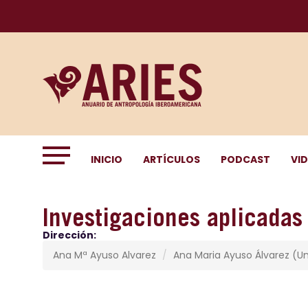
INICIO
ARTÍCULOS
PODCAST
VI
Investigaciones aplicadas
Dirección:
Ana Mª Ayuso Alvarez
Ana Maria Ayuso Álvarez (U