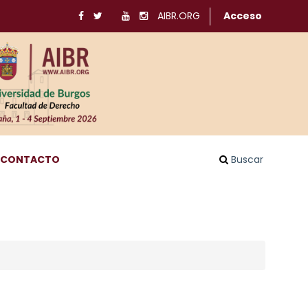
AIBR.ORG
Acceso
CONTACTO
Buscar