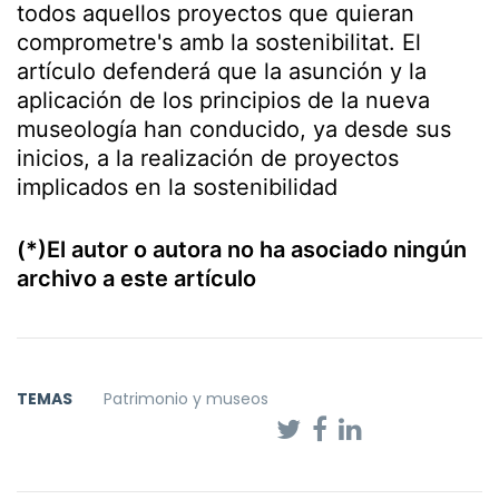
todos aquellos proyectos que quieran
comprometre's amb la sostenibilitat. El
artículo defenderá que la asunción y la
aplicación de los principios de la nueva
museología han conducido, ya desde sus
inicios, a la realización de proyectos
implicados en la sostenibilidad
(*)El autor o autora no ha asociado ningún
archivo a este artículo
TEMAS
Patrimonio y museos