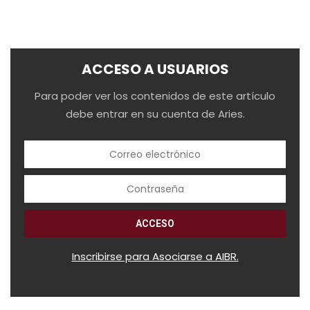
ACCESO A USUARIOS
Para poder ver los contenidos de este artículo
debe entrar en su cuenta de Aries.
Inscribirse para Asociarse a AIBR.