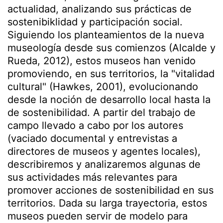
actualidad, analizando sus prácticas de
sostenibiklidad y participación social.
Siguiendo los planteamientos de la nueva
museología desde sus comienzos (Alcalde y
Rueda, 2012), estos museos han venido
promoviendo, en sus territorios, la "vitalidad
cultural" (Hawkes, 2001), evolucionando
desde la noción de desarrollo local hasta la
de sostenibilidad. A partir del trabajo de
campo llevado a cabo por los autores
(vaciado documental y entrevistas a
directores de museos y agentes locales),
describiremos y analizaremos algunas de
sus actividades más relevantes para
promover acciones de sostenibilidad en sus
territorios. Dada su larga trayectoria, estos
museos pueden servir de modelo para