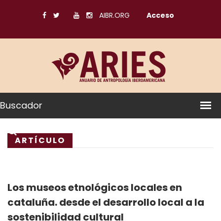
AIBR.ORG
Acceso
Buscador
ARTÍCULO
Los museos etnológicos locales en
cataluña. desde el desarrollo local a la
sostenibilidad cultural