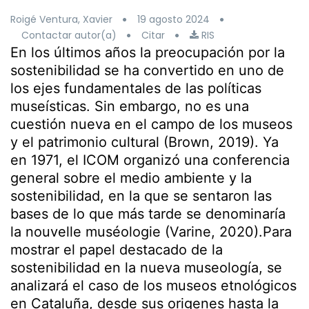
Roigé Ventura, Xavier
19 agosto 2024
Contactar autor(a)
Citar
RIS
En los últimos años la preocupación por la
sostenibilidad se ha convertido en uno de
los ejes fundamentales de las políticas
museísticas. Sin embargo, no es una
cuestión nueva en el campo de los museos
y el patrimonio cultural (Brown, 2019). Ya
en 1971, el ICOM organizó una conferencia
general sobre el medio ambiente y la
sostenibilidad, en la que se sentaron las
bases de lo que más tarde se denominaría
la nouvelle muséologie (Varine, 2020).Para
mostrar el papel destacado de la
sostenibilidad en la nueva museología, se
analizará el caso de los museos etnológicos
en Cataluña, desde sus origenes hasta la