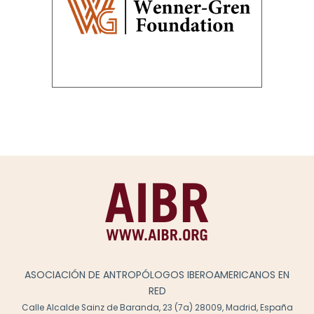
ASOCIACIÓN DE ANTROPÓLOGOS IBEROAMERICANOS EN
RED
Calle Alcalde Sainz de Baranda, 23 (7a) 28009, Madrid, España