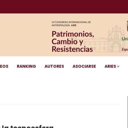
DEOS
RANKING
AUTORES
ASOCIARSE
ARIES