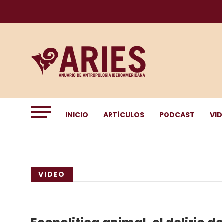
INICIO
ARTÍCULOS
PODCAST
VI
VIDEO