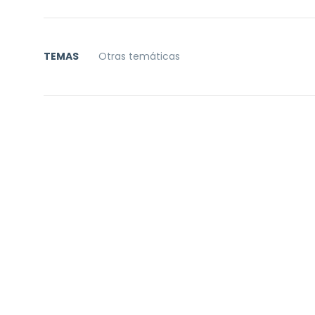
TEMAS
Otras temáticas