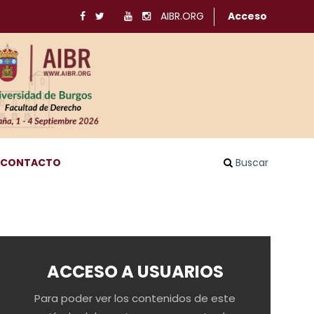
AIBR.ORG
Acceso
CONTACTO
Buscar
ACCESO A USUARIOS
Para poder ver los contenidos de este