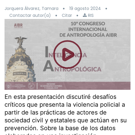
Jorquera Álvarez, Tamara
19 agosto 2024
Contactar autor(a)
Citar
RIS
En esta presentación discutiré desafíos
críticos que presenta la violencia policial a
partir de las prácticas de actores de
sociedad civil y estatales que actúan en su
prevención. Sobre la base de los datos