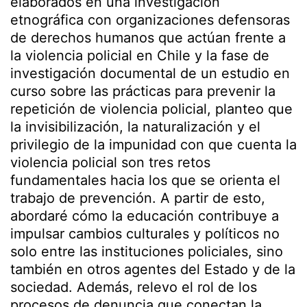
elaborados en una investigación
etnográfica con organizaciones defensoras
de derechos humanos que actúan frente a
la violencia policial en Chile y la fase de
investigación documental de un estudio en
curso sobre las prácticas para prevenir la
repetición de violencia policial, planteo que
la invisibilización, la naturalización y el
privilegio de la impunidad con que cuenta la
violencia policial son tres retos
fundamentales hacia los que se orienta el
trabajo de prevención. A partir de esto,
abordaré cómo la educación contribuye a
impulsar cambios culturales y políticos no
solo entre las instituciones policiales, sino
también en otros agentes del Estado y de la
sociedad. Además, relevo el rol de los
procesos de denuncia que conectan la