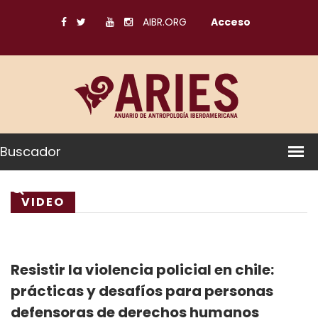
AIBR.ORG
Acceso
Buscador
VIDEO
Resistir la violencia policial en chile:
prácticas y desafíos para personas
defensoras de derechos humanos