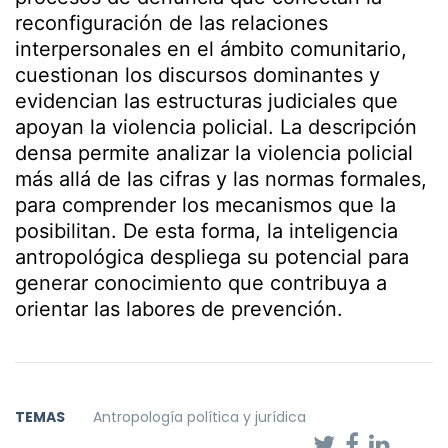
reconfiguración de las relaciones
interpersonales en el ámbito comunitario,
cuestionan los discursos dominantes y
evidencian las estructuras judiciales que
apoyan la violencia policial. La descripción
densa permite analizar la violencia policial
más allá de las cifras y las normas formales,
para comprender los mecanismos que la
posibilitan. De esta forma, la inteligencia
antropológica despliega su potencial para
generar conocimiento que contribuya a
orientar las labores de prevención.
TEMAS
Antropología política y jurídica