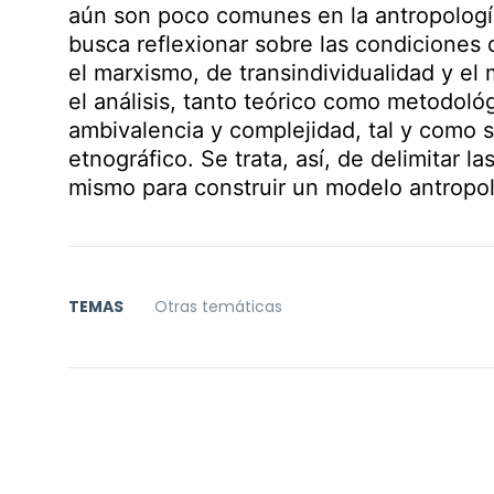
aún son poco comunes en la antropología
busca reflexionar sobre las condiciones 
el marxismo, de transindividualidad y el
el análisis, tanto teórico como metodol
ambivalencia y complejidad, tal y como
etnográfico. Se trata, así, de delimitar 
mismo para construir un modelo antropoló
TEMAS
Otras temáticas