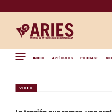
INICIO
ARTÍCULOS
PODCAST
VI
VIDEO