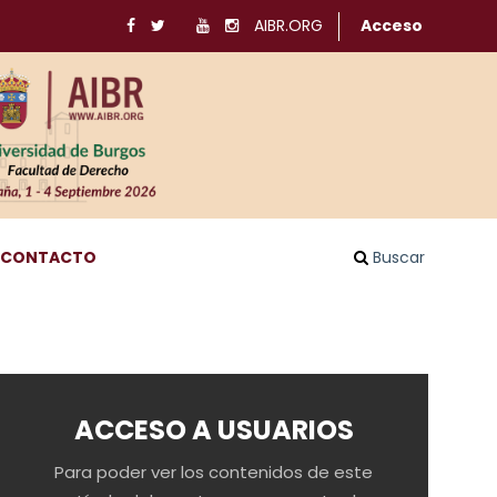
AIBR.ORG
Acceso
CONTACTO
Buscar
ACCESO A USUARIOS
Para poder ver los contenidos de este