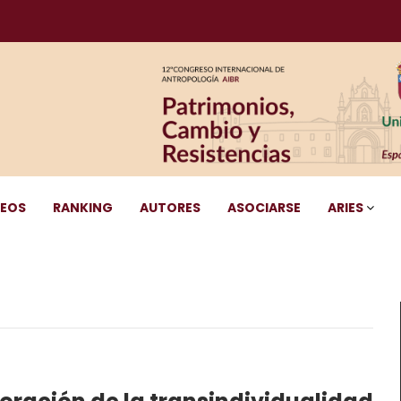
DEOS
RANKING
AUTORES
ASOCIARSE
ARIES