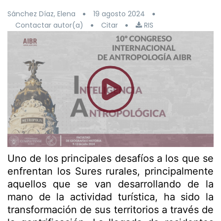
Sánchez Díaz, Elena
19 agosto 2024
Contactar autor(a)
Citar
RIS
Uno de los principales desafíos a los que se
enfrentan los Sures rurales, principalmente
aquellos que se van desarrollando de la
mano de la actividad turística, ha sido la
transformación de sus territorios a través de