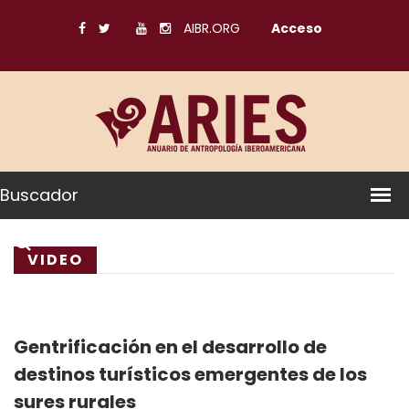
AIBR.ORG
Acceso
Buscador
VIDEO
Gentrificación en el desarrollo de
destinos turísticos emergentes de los
sures rurales