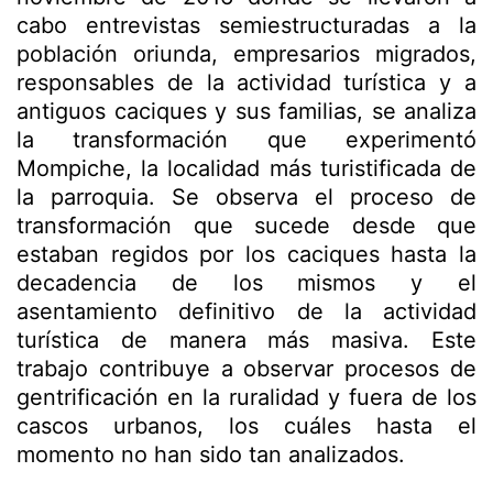
cabo entrevistas semiestructuradas a la
población oriunda, empresarios migrados,
responsables de la actividad turística y a
antiguos caciques y sus familias, se analiza
la transformación que experimentó
Mompiche, la localidad más turistificada de
la parroquia. Se observa el proceso de
transformación que sucede desde que
estaban regidos por los caciques hasta la
decadencia de los mismos y el
asentamiento definitivo de la actividad
turística de manera más masiva. Este
trabajo contribuye a observar procesos de
gentrificación en la ruralidad y fuera de los
cascos urbanos, los cuáles hasta el
momento no han sido tan analizados.