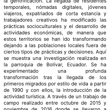
la gentrificación. La llegada de residentes
temporales, nómadas digitales, jóvenes
viajeros, expatriados de corta estancia y
trabajadores creativos ha modificado las
prácticas socioculturales y el desarrollo de
actividades económicas, de manera que
estos territorios se han ido transformando
dejando a las poblaciones locales fuera de
ciertos tipos de prácticas y decisiones. Aquí
se muestra una investigación realizada en
la parroquia de Bolívar, Ecuador. Se ha
experimentado una profunda
transformación tras la llegada de los
primeros migrados por estilo de vida a partir
de 1990 y con ellos, la introducción de la
actividad turística. A través de un trabajo de
campo realizado entre octubre de 2015 y
noviembre de 2016 donde se llevaron a