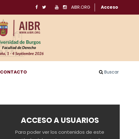
AIBR.ORG
Acceso
CONTACTO
Buscar
ACCESO A USUARIOS
Para poder ver los contenidos de este