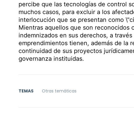
percibe que las tecnologías de control soc
muchos casos, para excluir a los afecta
interlocución que se presentan como \"civi
Mientras aquellos que son reconocidos 
indemnizados en sus derechos, a través 
emprendimientos tienen, además de la re
continuidad de sus proyectos jurídicame
governanza instituidas.
TEMAS
Otras temáticas