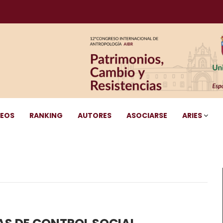
DEOS
RANKING
AUTORES
ASOCIARSE
ARIES