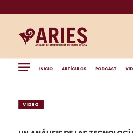
INICIO
ARTÍCULOS
PODCAST
VI
VIDEO