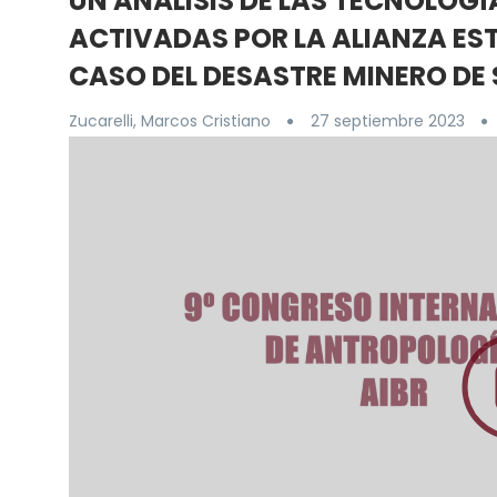
UN ANÁLISIS DE LAS TECNOLOGÍ
ACTIVADAS POR LA ALIANZA E
CASO DEL DESASTRE MINERO D
Zucarelli, Marcos Cristiano
27 septiembre 2023