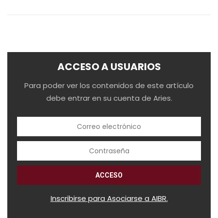
ACCESO A USUARIOS
Para poder ver los contenidos de este artículo
debe entrar en su cuenta de Aries.
Inscribirse para Asociarse a AIBR.