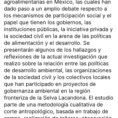
agroalimentarias en México, las cuales han
dado paso a un amplio debate respecto a
los mecanismos de participación social y el
papel que tienen los gobiernos, las
instituciones públicas, la iniciativa privada y
la sociedad civil en la arena de las políticas
de alimentación y el desarrollo. Se
presentarán algunos de los hallazgos y
reflexiones de la actual investigación que
realizo sobre la relación entre las políticas
de desarrollo ambiental, las organizaciones
de la sociedad civil y los colectivos locales
que han participado en proyectos de
gobernanza ambiental en la región
fronteriza de la Selva Lacandona. El estudio
parte de una metodología cualitativa de
corte antropológico, basada en trabajo de