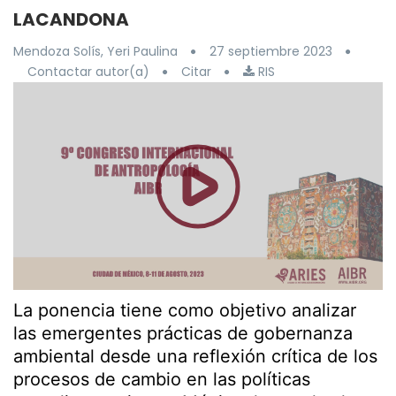
LACANDONA
Mendoza Solís, Yeri Paulina
27 septiembre 2023
Contactar autor(a)
Citar
RIS
La ponencia tiene como objetivo analizar
las emergentes prácticas de gobernanza
ambiental desde una reflexión crítica de los
procesos de cambio en las políticas