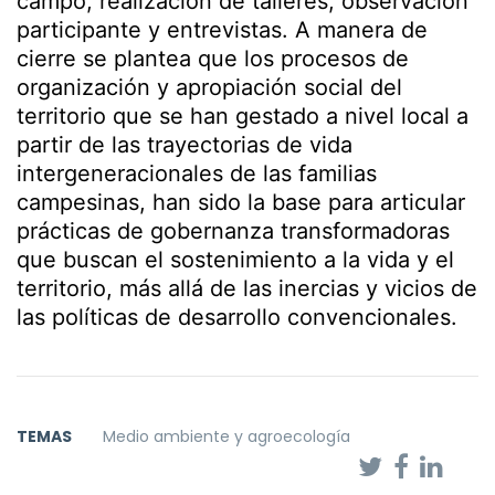
campo, realización de talleres, observación
participante y entrevistas. A manera de
cierre se plantea que los procesos de
organización y apropiación social del
territorio que se han gestado a nivel local a
partir de las trayectorias de vida
intergeneracionales de las familias
campesinas, han sido la base para articular
prácticas de gobernanza transformadoras
que buscan el sostenimiento a la vida y el
territorio, más allá de las inercias y vicios de
las políticas de desarrollo convencionales.
TEMAS
Medio ambiente y agroecología