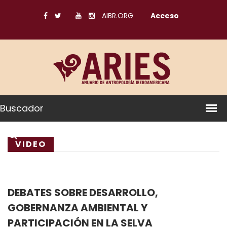
AIBR.ORG
Acceso
Buscador
VIDEO
DEBATES SOBRE DESARROLLO,
GOBERNANZA AMBIENTAL Y
PARTICIPACIÓN EN LA SELVA