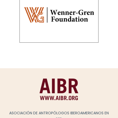
ASOCIACIÓN DE ANTROPÓLOGOS IBEROAMERICANOS EN