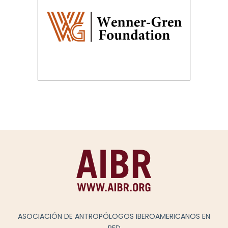
ASOCIACIÓN DE ANTROPÓLOGOS IBEROAMERICANOS EN