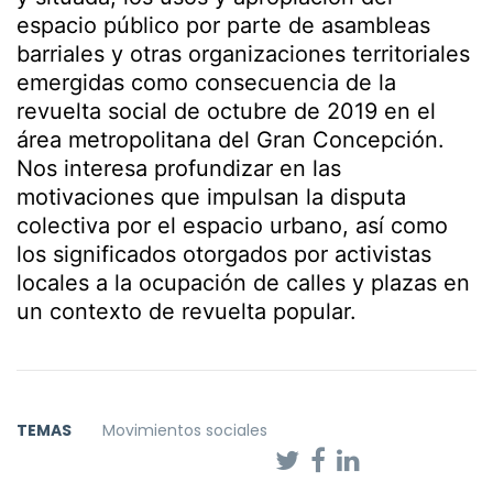
espacio público por parte de asambleas
barriales y otras organizaciones territoriales
emergidas como consecuencia de la
revuelta social de octubre de 2019 en el
área metropolitana del Gran Concepción.
Nos interesa profundizar en las
motivaciones que impulsan la disputa
colectiva por el espacio urbano, así como
los significados otorgados por activistas
locales a la ocupación de calles y plazas en
un contexto de revuelta popular.
TEMAS
Movimientos sociales