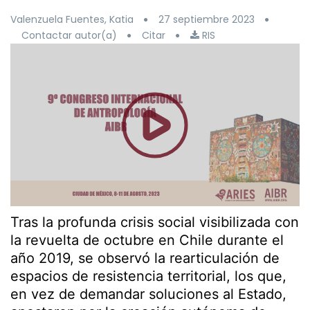
Valenzuela Fuentes, Katia
27 septiembre 2023
Contactar autor(a)
Citar
RIS
Tras la profunda crisis social visibilizada con
la revuelta de octubre en Chile durante el
año 2019, se observó la rearticulación de
espacios de resistencia territorial, los que,
en vez de demandar soluciones al Estado,