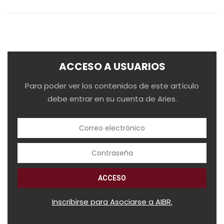
ACCESO A USUARIOS
Para poder ver los contenidos de este artículo
debe entrar en su cuenta de Aries.
Inscribirse para Asociarse a AIBR.