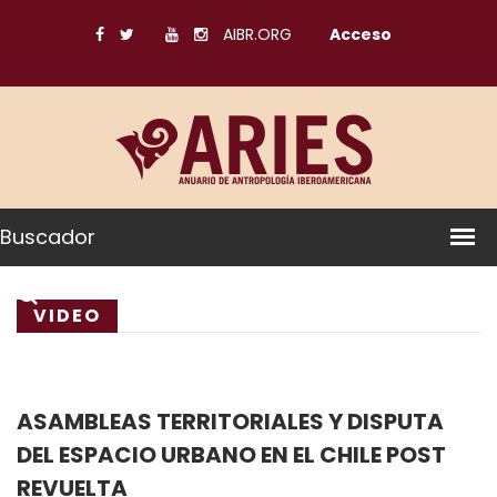
AIBR.ORG
Acceso
Buscador
VIDEO
ASAMBLEAS TERRITORIALES Y DISPUTA
DEL ESPACIO URBANO EN EL CHILE POST
REVUELTA