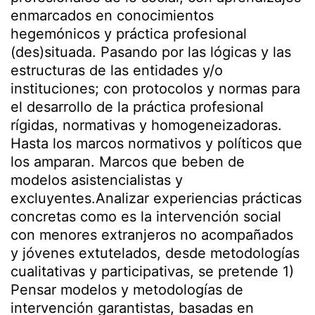
enmarcados en conocimientos
hegemónicos y práctica profesional
(des)situada. Pasando por las lógicas y las
estructuras de las entidades y/o
instituciones; con protocolos y normas para
el desarrollo de la práctica profesional
rígidas, normativas y homogeneizadoras.
Hasta los marcos normativos y políticos que
los amparan. Marcos que beben de
modelos asistencialistas y
excluyentes.Analizar experiencias prácticas
concretas como es la intervención social
con menores extranjeros no acompañados
y jóvenes extutelados, desde metodologías
cualitativas y participativas, se pretende 1)
Pensar modelos y metodologías de
intervención garantistas, basadas en