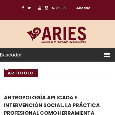
AIBR.ORG
Acceso
Buscador
ARTÍCULO
ANTROPOLOGÍA APLICADA E
INTERVENCIÓN SOCIAL. LA PRÁCTICA
PROFESIONAL COMO HERRAMIENTA