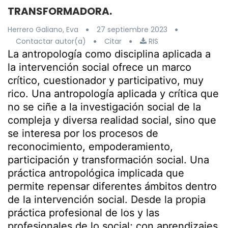
TRANSFORMADORA.
Herrero Galiano, Eva
27 septiembre 2023
Contactar autor(a)
Citar
RIS
La antropología como disciplina aplicada a
la intervención social ofrece un marco
crítico, cuestionador y participativo, muy
rico. Una antropología aplicada y crítica que
no se ciñe a la investigación social de la
compleja y diversa realidad social, sino que
se interesa por los procesos de
reconocimiento, empoderamiento,
participación y transformación social. Una
práctica antropológica implicada que
permite repensar diferentes ámbitos dentro
de la intervención social. Desde la propia
práctica profesional de los y las
profesionales de lo social; con aprendizajes