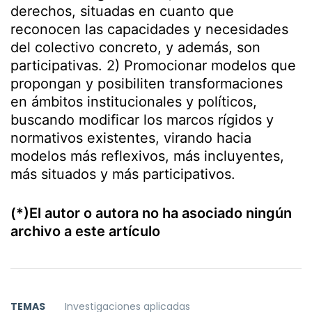
derechos, situadas en cuanto que
reconocen las capacidades y necesidades
del colectivo concreto, y además, son
participativas. 2) Promocionar modelos que
propongan y posibiliten transformaciones
en ámbitos institucionales y políticos,
buscando modificar los marcos rígidos y
normativos existentes, virando hacia
modelos más reflexivos, más incluyentes,
más situados y más participativos.
(*)El autor o autora no ha asociado ningún
archivo a este artículo
TEMAS
Investigaciones aplicadas