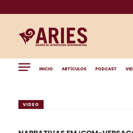
INICIO
ARTÍCULOS
PODCAST
VI
VIDEO