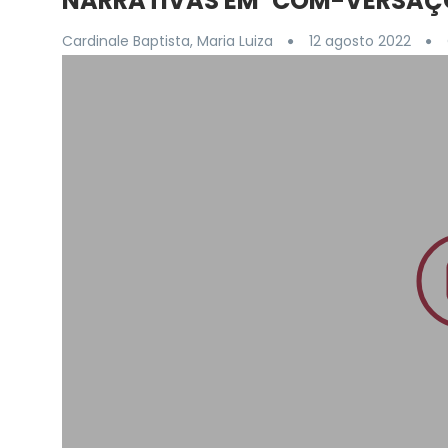
NARRATIVAS EM ‘COM-VERSAÇ
Cardinale Baptista, Maria Luiza
12 agosto 2022