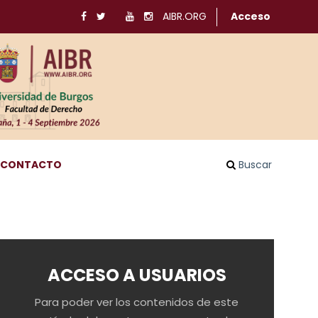
AIBR.ORG
Acceso
CONTACTO
Buscar
ACCESO A USUARIOS
Para poder ver los contenidos de este