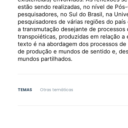
estão sendo realizadas, no nível de Pó
pesquisadores, no Sul do Brasil, na Uni
pesquisadores de várias regiões do país
a transmutação desejante de processos de
transpoiéticas, produzidas em relação a
texto é na abordagem dos processos de 
de produção e mundos de sentido e, de
mundos partilhados.
TEMAS
Otras temáticas