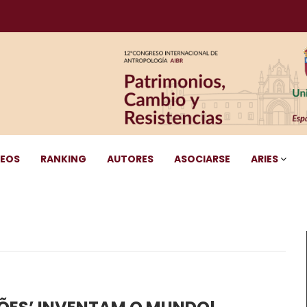
DEOS
RANKING
AUTORES
ASOCIARSE
ARIES