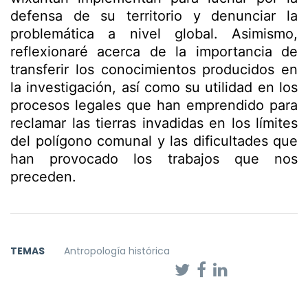
defensa de su territorio y denunciar la
problemática a nivel global. Asimismo,
reflexionaré acerca de la importancia de
transferir los conocimientos producidos en
la investigación, así como su utilidad en los
procesos legales que han emprendido para
reclamar las tierras invadidas en los límites
del polígono comunal y las dificultades que
han provocado los trabajos que nos
preceden.
TEMAS
Antropología histórica