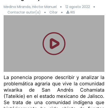
Medina Miranda, Héctor Manuel
12 agosto 2022
Contactar autor(a)
Citar
RIS
La ponencia propone describir y analizar la
problemática agraria que vive la comunidad
wixarika de San Andrés Cohamiata
(Tateikie) en el estado mexicano de Jalisco.
Se trata de una comunidad indígena que