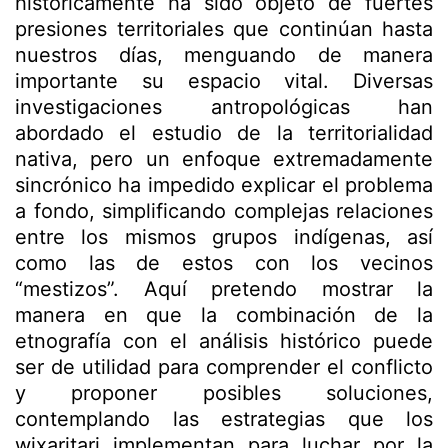
históricamente ha sido objeto de fuertes
presiones territoriales que continúan hasta
nuestros días, menguando de manera
importante su espacio vital. Diversas
investigaciones antropológicas han
abordado el estudio de la territorialidad
nativa, pero un enfoque extremadamente
sincrónico ha impedido explicar el problema
a fondo, simplificando complejas relaciones
entre los mismos grupos indígenas, así
como las de estos con los vecinos
“mestizos”. Aquí pretendo mostrar la
manera en que la combinación de la
etnografía con el análisis histórico puede
ser de utilidad para comprender el conflicto
y proponer posibles soluciones,
contemplando las estrategias que los
wixaritari implementan para luchar por la