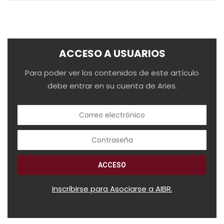
ACCESO A USUARIOS
Para poder ver los contenidos de este artículo
debe entrar en su cuenta de Aries.
Inscribirse para Asociarse a AIBR.