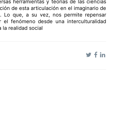
rsas herramientas y teorías de las ciencias
ión de esta articulación en el imaginario de
 Lo que, a su vez, nos permite repensar
r el fenómeno desde una interculturalidad
la realidad social