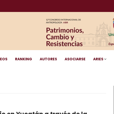
DEOS
RANKING
AUTORES
ASOCIARSE
ARIES