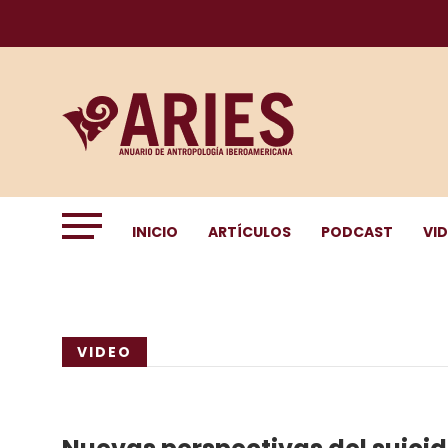
INICIO
ARTÍCULOS
PODCAST
VI
VIDEO