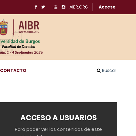
AIBR.ORG
Acceso
CONTACTO
Buscar
ACCESO A USUARIOS
Para poder ver los contenidos de este