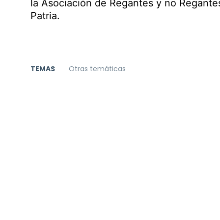
la Asociación de Regantes y no Regante
Patria.
TEMAS
Otras temáticas