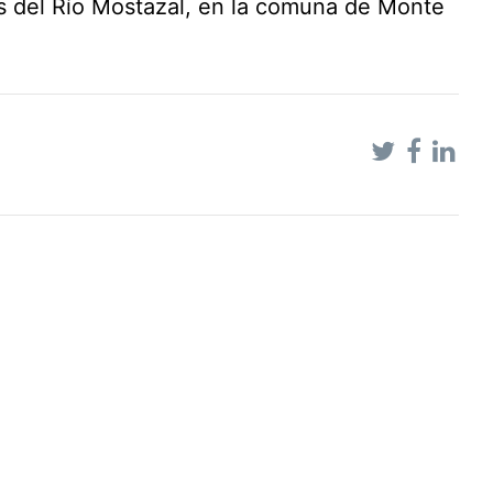
s del Río Mostazal, en la comuna de Monte