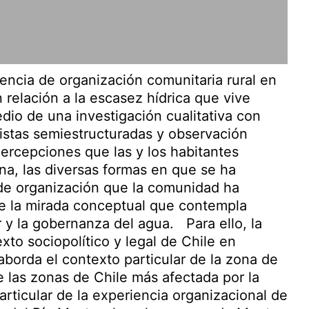
encia de organización comunitaria rural en
 relación a la escasez hídrica que vive
edio de una investigación cualitativa con
istas semiestructuradas y observación
percepciones que las y los habitantes
na, las diversas formas en que se ha
 de organización que la comunidad ha
de la mirada conceptual que contempla
 y la gobernanza del agua. Para ello, la
xto sociopolítico y legal de Chile en
aborda el contexto particular de la zona de
 las zonas de Chile más afectada por la
articular de la experiencia organizacional de