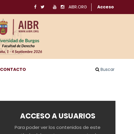
AIBR.ORG
Acceso
CONTACTO
Buscar
ACCESO A USUARIOS
Para poder ver los contenidos de este