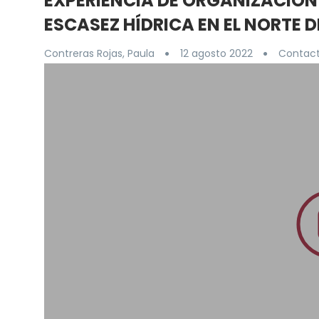
EXPERIENCIA DE ORGANIZACIÓ
ESCASEZ HÍDRICA EN EL NORTE D
Contreras Rojas, Paula
12 agosto 2022
Contact