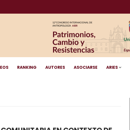
DEOS
RANKING
AUTORES
ASOCIARSE
ARIES