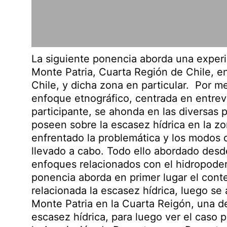
La siguiente ponencia aborda una experi
Monte Patria, Cuarta Región de Chile, en
Chile, y dicha zona en particular. Por m
enfoque etnográfico, centrada en entrev
participante, se ahonda en las diversas 
poseen sobre la escasez hídrica en la zo
enfrentado la problemática y los modos
llevado a cabo. Todo ello abordado des
enfoques relacionados con el hidropoder
ponencia aborda en primer lugar el conte
relacionada la escasez hídrica, luego se 
Monte Patria en la Cuarta Reigón, una de
escasez hídrica, para luego ver el caso p