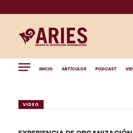
INICIO
ARTÍCULOS
PODCAST
VI
VIDEO