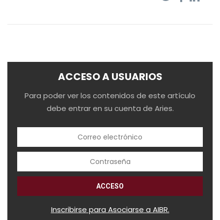
ACCESO A USUARIOS
Para poder ver los contenidos de este artículo
debe entrar en su cuenta de Aries.
Inscribirse para Asociarse a AIBR.