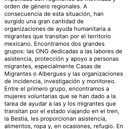
orden de género regionales. A
consecuencia de esta situación, han
surgido una gran cantidad de
organizaciones de ayuda humanitaria a
migrantes que transitan por el territorio
mexicano. Encontramos dos grandes
grupos: las ONG dedicadas a las labores de
asistencia, protección y apoyo a personas
migrantes, especialmente Casas de
Migrantes o Albergues y las organizaciones
de incidencia, investigación y monitoreo.
Entre el primero grupo, encontramos a
mujeres voluntarias que se han dado a la
tarea de ayudar a las y los migrantes que
transitan por el estado viajando en el tren,
la Bestia, les proporcionan asistencia,
alimentos, ropa y, en ocasiones, refugio. En