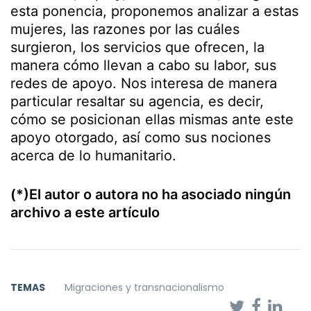
esta ponencia, proponemos analizar a estas
mujeres, las razones por las cuáles
surgieron, los servicios que ofrecen, la
manera cómo llevan a cabo su labor, sus
redes de apoyo. Nos interesa de manera
particular resaltar su agencia, es decir,
cómo se posicionan ellas mismas ante este
apoyo otorgado, así como sus nociones
acerca de lo humanitario.
(*)El autor o autora no ha asociado ningún
archivo a este artículo
TEMAS
Migraciones y transnacionalismo