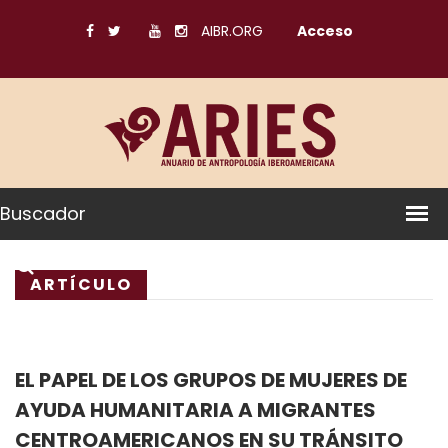
AIBR.ORG
Acceso
Buscador
ARTÍCULO
EL PAPEL DE LOS GRUPOS DE MUJERES DE
AYUDA HUMANITARIA A MIGRANTES
CENTROAMERICANOS EN SU TRÁNSITO