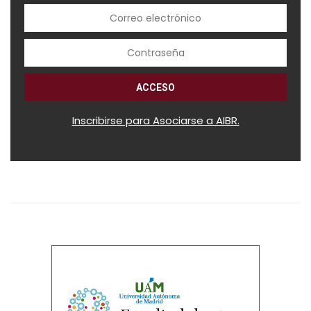
Inscribirse para Asociarse a AIBR.