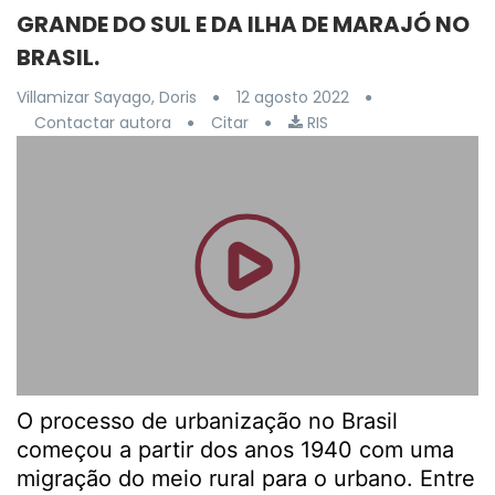
GRANDE DO SUL E DA ILHA DE MARAJÓ NO
BRASIL.
Villamizar Sayago, Doris
12 agosto 2022
Contactar autora
Citar
RIS
O processo de urbanização no Brasil
começou a partir dos anos 1940 com uma
migração do meio rural para o urbano. Entre