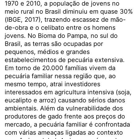
1970 e 2010, a população de jovens no
meio rural no Brasil diminuiu em quase 30%
(IBGE, 2017), trazendo escassez de mão-
de-obra e o celibato entre os homens
jovens. No Bioma do Pampa, no sul do
Brasil, as terras são ocupadas por
pequenos, médios e grandes
estabelecimentos de pecuária extensiva.
Em torno de 20.000 famílias vivem da
pecuária familiar nessa região que, ao
mesmo tempo, atrai investidores
interessados em agricultura intensiva (soja,
eucalipto e arroz) causando sérios danos
ambientais. Além da vulnerabilidade dos
produtores de gado frente aos preços do
mercado, a pecuária familiar é confrontada
com várias ameaças ligadas ao contexto