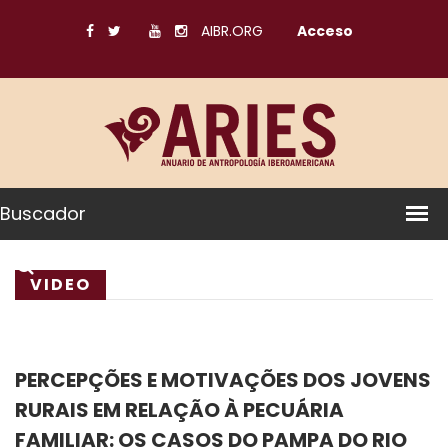
AIBR.ORG
Acceso
Buscador
VIDEO
PERCEPÇÕES E MOTIVAÇÕES DOS JOVENS
RURAIS EM RELAÇÃO À PECUÁRIA
FAMILIAR: OS CASOS DO PAMPA DO RIO