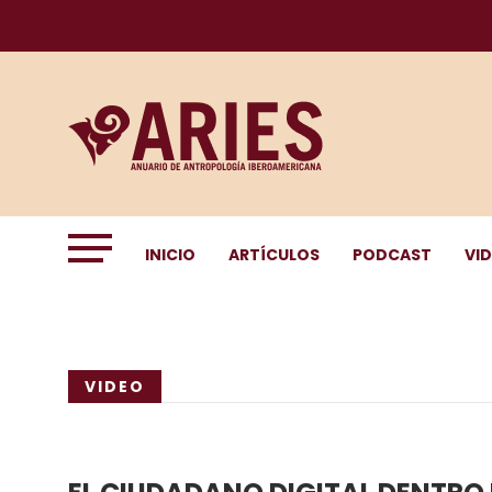
INICIO
ARTÍCULOS
PODCAST
VI
VIDEO