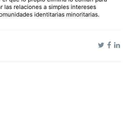
ar las relaciones a simples intereses
omunidades identitarias minoritarias.