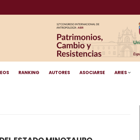
DEOS
RANKING
AUTORES
ASOCIARSE
ARIES