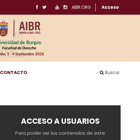
AIBR.ORG
Acceso
CONTACTO
Buscar
ACCESO A USUARIOS
Para poder ver los contenidos de este