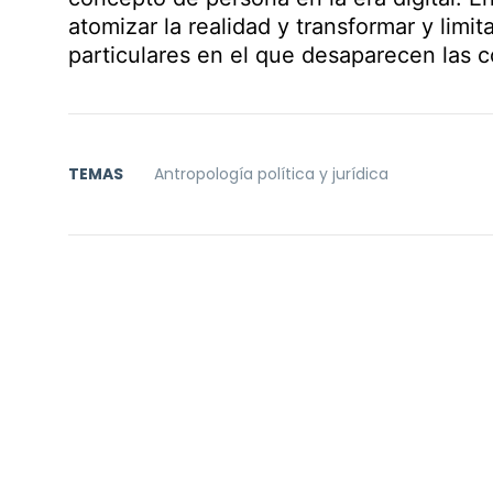
atomizar la realidad y transformar y limit
particulares en el que desaparecen las c
TEMAS
Antropología política y jurídica