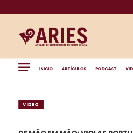
INICIO
ARTÍCULOS
PODCAST
VI
VIDEO