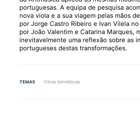
portuguesas. A equipa de pesquisa ac
nova viola e a sua viagem pelas mãos de
por Jorge Castro Ribeiro e Ivan Vilela 
por João Valentim e Catarina Marques, 
inevitavelmente uma reflexão sobre as i
portugueses destas transformações.
TEMAS
Otras temáticas