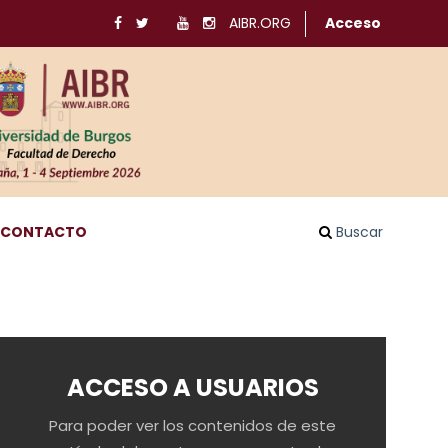
AIBR.ORG
Acceso
CONTACTO
Buscar
ACCESO A USUARIOS
Para poder ver los contenidos de este