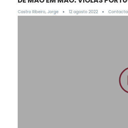
DE MÃO EM MÃO: VIOLAS PORTU
Castro Ribeiro, Jorge
12 agosto 2022
Contactar