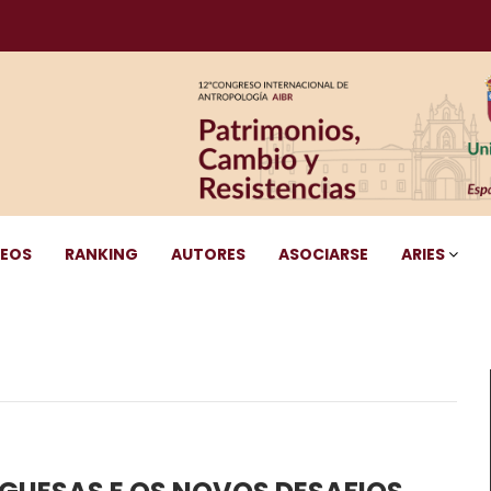
DEOS
RANKING
AUTORES
ASOCIARSE
ARIES