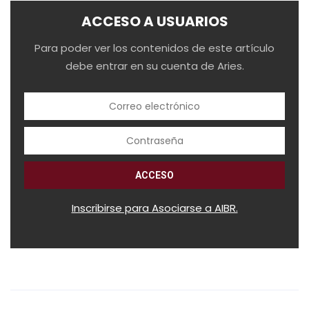
ACCESO A USUARIOS
Para poder ver los contenidos de este artículo
debe entrar en su cuenta de Aries.
Inscribirse para Asociarse a AIBR.