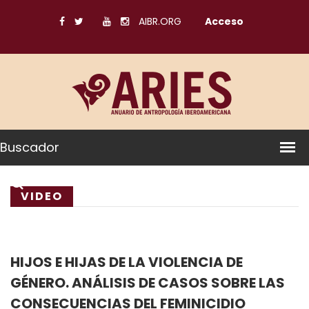
AIBR.ORG
Acceso
Buscador
VIDEO
HIJOS E HIJAS DE LA VIOLENCIA DE
GÉNERO. ANÁLISIS DE CASOS SOBRE LAS
CONSECUENCIAS DEL FEMINICIDIO