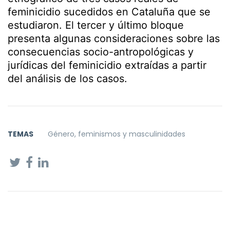
feminicidio sucedidos en Cataluña que se
estudiaron. El tercer y último bloque
presenta algunas consideraciones sobre las
consecuencias socio-antropológicas y
jurídicas del feminicidio extraídas a partir
del análisis de los casos.
TEMAS
Género, feminismos y masculinidades