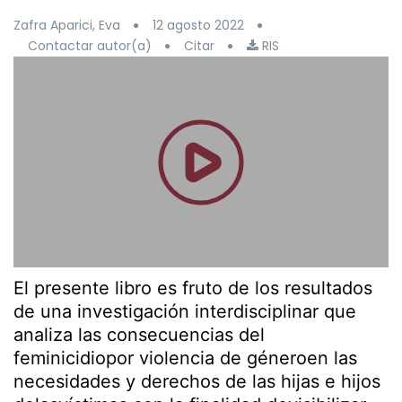
Zafra Aparici, Eva
12 agosto 2022
Contactar autor(a)
Citar
RIS
El presente libro es fruto de los resultados
de una investigación interdisciplinar que
analiza las consecuencias del
feminicidiopor violencia de géneroen las
necesidades y derechos de las hijas e hijos