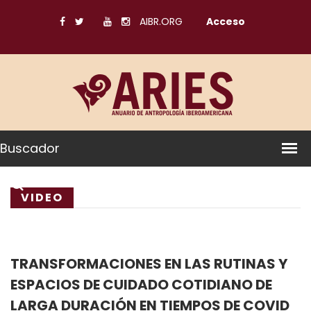
AIBR.ORG
Acceso
Buscador
VIDEO
TRANSFORMACIONES EN LAS RUTINAS Y
ESPACIOS DE CUIDADO COTIDIANO DE
LARGA DURACIÓN EN TIEMPOS DE COVID