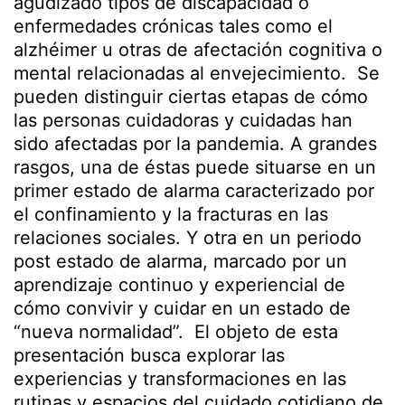
agudizado tipos de discapacidad o
enfermedades crónicas tales como el
alzhéimer u otras de afectación cognitiva o
mental relacionadas al envejecimiento. Se
pueden distinguir ciertas etapas de cómo
las personas cuidadoras y cuidadas han
sido afectadas por la pandemia. A grandes
rasgos, una de éstas puede situarse en un
primer estado de alarma caracterizado por
el confinamiento y la fracturas en las
relaciones sociales. Y otra en un periodo
post estado de alarma, marcado por un
aprendizaje continuo y experiencial de
cómo convivir y cuidar en un estado de
“nueva normalidad”. El objeto de esta
presentación busca explorar las
experiencias y transformaciones en las
rutinas y espacios del cuidado cotidiano de