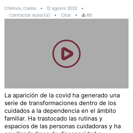
Chirinos, Carlos
12 agosto 2022
Contactar autor(a)
Citar
RIS
La aparición de la covid ha generado una
serie de transformaciones dentro de los
cuidados a la dependencia en el ámbito
familiar. Ha trastocado las rutinas y
espacios de las personas cuidadoras y ha