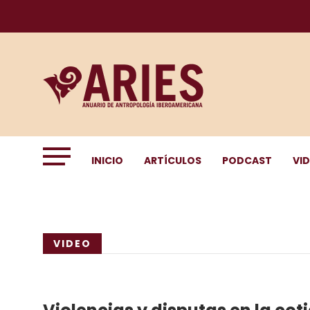
INICIO
ARTÍCULOS
PODCAST
VI
VIDEO