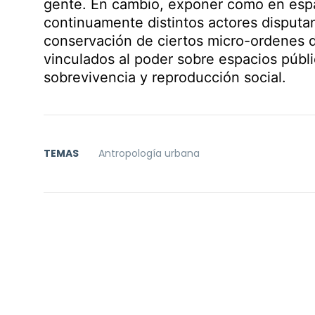
gente. En cambio, exponer como en espa
continuamente distintos actores disputan
conservación de ciertos micro-ordenes de
vinculados al poder sobre espacios públi
sobrevivencia y reproducción social.
TEMAS
Antropología urbana