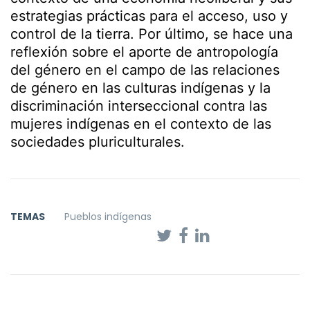
estrategias prácticas para el acceso, uso y
control de la tierra. Por último, se hace una
reflexión sobre el aporte de antropología
del género en el campo de las relaciones
de género en las culturas indígenas y la
discriminación interseccional contra las
mujeres indígenas en el contexto de las
sociedades pluriculturales.
TEMAS
Pueblos indígenas