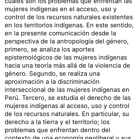
cuáles son los problemas que enfrentan las
mujeres indígenas en el acceso, uso y
control de los recursos naturales existentes
en los territorios indígenas. En este sentido,
en la presente comunicación desde la
perspectiva de la antropología del género,
primero, se analiza los aportes
epistemológicos de las mujeres indígenas
hacia una teoría más allá de la violencia de
género. Segundo, se realiza una
aproximación a la discriminación
interseccional de las mujeres indígenas en
Perú. Tercero, se estudia el derecho de las
mujeres indígenas al acceso, uso y control
de los recursos naturales. En particular, su
derecho a la tierra y el territorio; los
problemas que enfrentan dentro del
contexto de una economía neoliberal y sus