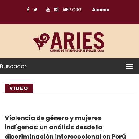
AIBR.ORG
Acceso
Buscador
VIDEO
Violencia de género y mujeres
indígenas: un análisis desde la
discriminación interseccional en Perú