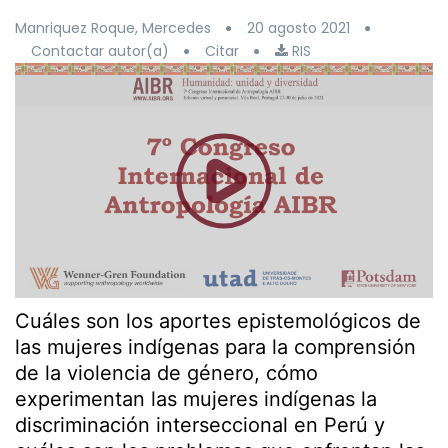
Manriquez Roque, Mercedes
20 agosto 2021
Contactar autor(a)
Citar
RIS
Cuáles son los aportes epistemológicos de
las mujeres indígenas para la comprensión
de la violencia de género, cómo
experimentan las mujeres indígenas la
discriminación interseccional en Perú y