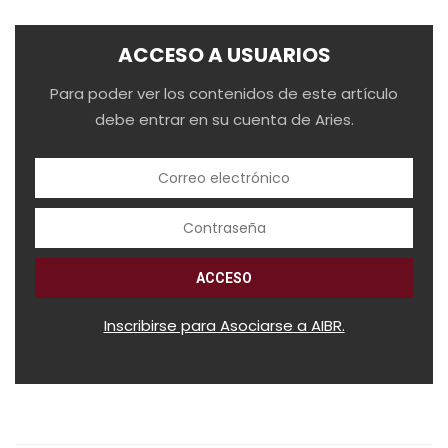
ACCESO A USUARIOS
Para poder ver los contenidos de este artículo
debe entrar en su cuenta de Aries.
Inscribirse para Asociarse a AIBR.