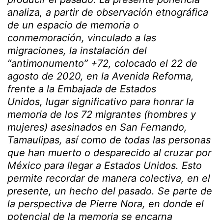
analiza, a partir de observación etnográfica
de un espacio de memoria o
conmemoración, vinculado a las
migraciones,
la instalación del
“antimonumento” +72, colocado el 22 de
agosto de 2020, en la Avenida Reforma,
frente a la Embajada de Estados
Unidos, lugar significativo
para honrar la
memoria de los 72 migrantes (hombres y
mujeres) asesinados en San Fernando,
Tamaulipas, así como de todas las personas
que han muerto o desparecido al cruzar por
México para llegar a Estados Unidos. Esto
permite recordar de manera colectiva, en el
presente, un hecho del pasado. Se parte de
la perspectiva de Pierre Nora
, en donde el
potencial de la memoria se encarna