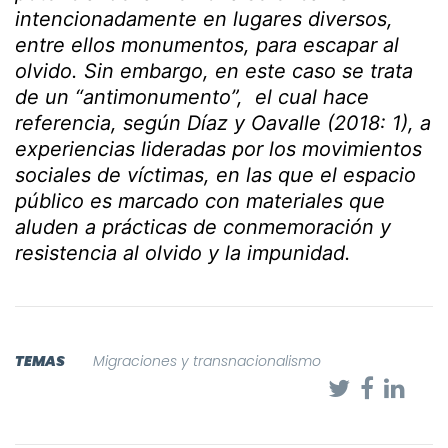
intencionadamente en lugares diversos,
entre ellos monumentos, para escapar al
olvido. Sin embargo, en este caso se trata
de un “antimonumento”, el cual hace
referencia, según Díaz y Oavalle (2018: 1), a
experiencias lideradas por los movimientos
sociales de víctimas, en las que el espacio
público es marcado con materiales que
aluden a prácticas de conmemoración y
resistencia al olvido y la impunidad.
TEMAS
Migraciones y transnacionalismo