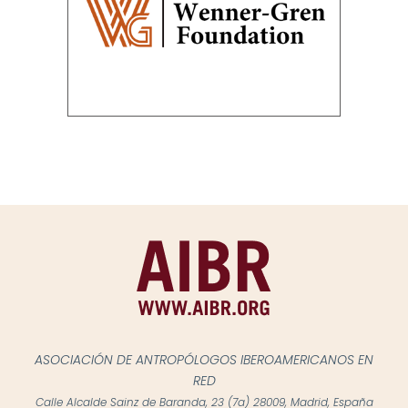
ASOCIACIÓN DE ANTROPÓLOGOS IBEROAMERICANOS EN
RED
Calle Alcalde Sainz de Baranda, 23 (7a) 28009, Madrid, España