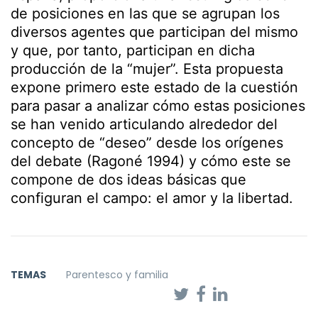
de posiciones en las que se agrupan los
diversos agentes que participan del mismo
y que, por tanto, participan en dicha
producción de la “mujer”. Esta propuesta
expone primero este estado de la cuestión
para pasar a analizar cómo estas posiciones
se han venido articulando alrededor del
concepto de “deseo” desde los orígenes
del debate (Ragoné 1994) y cómo este se
compone de dos ideas básicas que
configuran el campo: el amor y la libertad.
TEMAS
Parentesco y familia