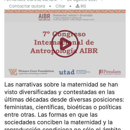
Contactar autora
Citar
RIS
Las narrativas sobre la maternidad se han
visto diversificadas y contestadas en las
últimas décadas desde diversas posiciones:
feministas, científicas, bioéticas o políticas
entre otras. Las formas en que las
sociedades conciben la maternidad y la
reproducción condiciona no sólo el ámbito