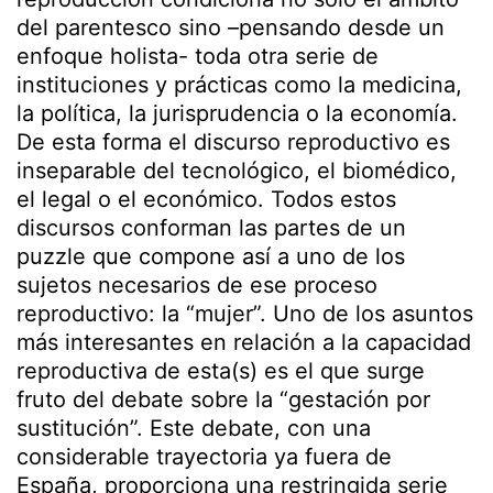
del parentesco sino –pensando desde un
enfoque holista- toda otra serie de
instituciones y prácticas como la medicina,
la política, la jurisprudencia o la economía.
De esta forma el discurso reproductivo es
inseparable del tecnológico, el biomédico,
el legal o el económico. Todos estos
discursos conforman las partes de un
puzzle que compone así a uno de los
sujetos necesarios de ese proceso
reproductivo: la “mujer”. Uno de los asuntos
más interesantes en relación a la capacidad
reproductiva de esta(s) es el que surge
fruto del debate sobre la “gestación por
sustitución”. Este debate, con una
considerable trayectoria ya fuera de
España, proporciona una restringida serie