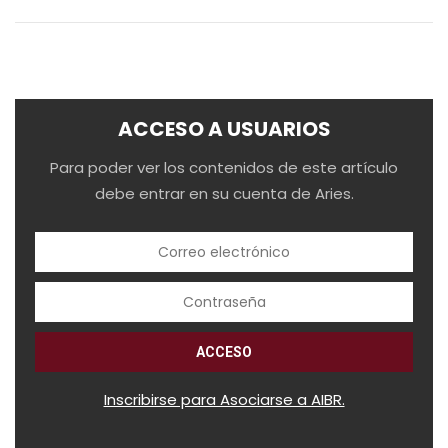
ACCESO A USUARIOS
Para poder ver los contenidos de este artículo
debe entrar en su cuenta de Aries.
Inscribirse para Asociarse a AIBR.