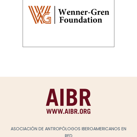
ASOCIACIÓN DE ANTROPÓLOGOS IBEROAMERICANOS EN
RED