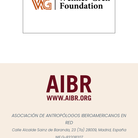
ASOCIACIÓN DE ANTROPÓLOGOS IBEROAMERICANOS EN
RED
Calle Alcalde Sainz de Baranda, 23 (7a) 28009, Madrid, España
NIF.G-83208207