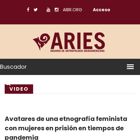
AIBR.ORG
Acceso
Buscador
VIDEO
Avatares de una etnografía feminista
con mujeres en prisión en tiempos de
pandemia