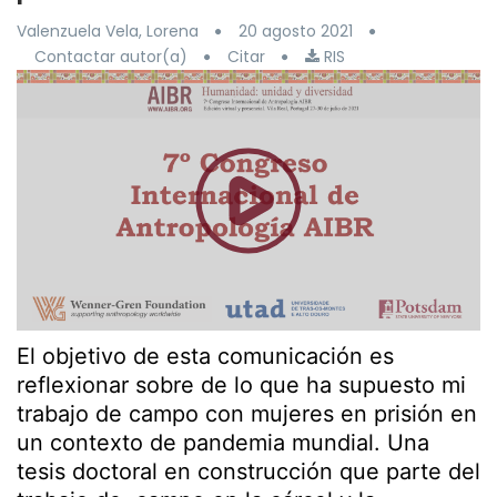
Valenzuela Vela, Lorena
20 agosto 2021
Contactar autor(a)
Citar
RIS
El objetivo de esta comunicación es
reflexionar sobre de lo que ha supuesto mi
trabajo de campo con mujeres en prisión en
un contexto de pandemia mundial. Una
tesis doctoral en construcción que parte del