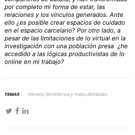
por completo mi forma de estar, las
relaciones y los vínculos generados. Ante
ello ¿es posible crear espacios de cuidado
en el
espacio carcelario? Por otro lado, a
pesar de las limitaciones de lo virtual en la
investigación con una población
presa ¿he
accedido a las lógicas productivistas de lo
online en mi trabajo?
TEMAS
Género, feminismos y masculinidades