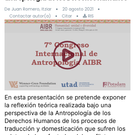
De Juan Romero, Itziar
20 agosto 2021
Contactar autor(a)
Citar
RIS
En esta presentación se pretende exponer
la reflexión teórica realizada bajo una
perspectiva de la Antropología de los
Derechos Humanos de los procesos de
traducción y domesticación que sufren los