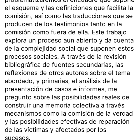
el esquema y las definiciones que facilita la
comisión, así como las traducciones que se
producen de los testimonios tanto en la
comisión como fuera de ella. Este trabajo
explora un proceso aun abierto y da cuenta
de la complejidad social que suponen estos
procesos sociales. A través de la revisión
bibliográfica de fuentes secundarias, las
reflexiones de otros autores sobre el tema
abordado, y primarias, el análisis de la
presentación de casos e informes, me
pregunto sobre las posibilidades reales de
construir una memoria colectiva a través
mecanismos como la comisión de la verdad
y las posibilidades efectivas de reparación
de las víctimas y afectados por los
sucesos.