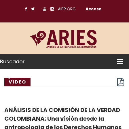
AIBR.ORG
Acceso
Buscador
VIDEO
ANÁLISIS DE LA COMISIÓN DE LA VERDAD
COLOMBIANA: Una visión desde la
antropología de los Derechos Humanos