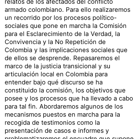
relatos de los afectados del conflicto
armado colombiano. Para ello realizaremos
un recorrido por los procesos político-
sociales que pone en marcha la Comisión
para el Esclarecimiento de la Verdad, la
Convivencia y la No Repetición de
Colombia y las implicaciones sociales que
de ellos se desprende. Repasaremos el
marco de la justicia transicional y su
articulación local en Colombia para
entender bajo qué discurso se ha
constituido la comisión, los objetivos que
posee y los procesos que ha llevado a cabo
para tal fin. Abordaremos algunos de los
mecanismos puestos en marcha para la
recogida de testimonios como la
presentación de casos e informes y
problematizaremos el encuadre que supone