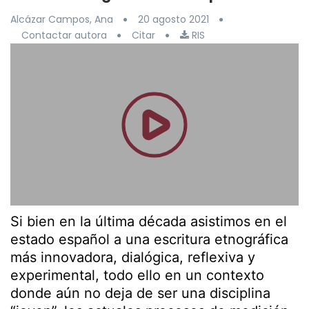
Alcázar Campos, Ana
20 agosto 2021
Contactar autora
Citar
RIS
Si bien en la última década asistimos en el
estado español a una escritura etnográfica
más innovadora, dialógica, reflexiva y
experimental, todo ello en un contexto
donde aún no deja de ser una disciplina