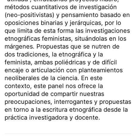
métodos cuantitativos de investigación
(neo-positivistas) y pensamiento basado en
oposiciones binarias y jerárquicas, por lo
que limita de esta forma las investigaciones
etnográficas feministas, situándolas en los
márgenes. Propuestas que se nutren de
dos tradiciones, la etnográfica y la
feminista, ambas poliédricas y de difícil
encaje o articulación con planteamientos
neoliberales de la ciencia. En este
contexto, este panel nos ofrece la
oportunidad de compartir nuestras
preocupaciones, interrogantes y propuestas
en torno a la escritura etnográfica desde la
práctica investigadora y docente.