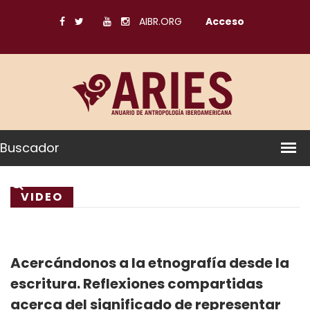
AIBR.ORG
Acceso
Buscador
VIDEO
Acercándonos a la etnografía desde la
escritura. Reflexiones compartidas
acerca del significado de representar