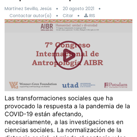
Martínez Sevilla, Jesús
20 agosto 2021
Contactar autor(a)
Citar
RIS
Las transformaciones sociales que ha
provocado la respuesta a la pandemia de la
COVID-19 están afectando,
necesariamente, a las investigaciones en
ciencias sociales. La normalización de la