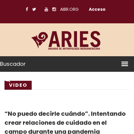
AIBR.ORG
Acceso
Buscador
VIDEO
“No puedo decirle cuándo”. Intentando
crear relaciones de cuidado en el
campo durante una pandemia