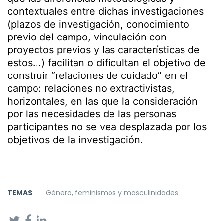
contextuales entre dichas investigaciones
(plazos de investigación, conocimiento
previo del campo, vinculación con
proyectos previos y las características de
estos...) facilitan o dificultan el objetivo de
construir “relaciones de cuidado” en el
campo: relaciones no extractivistas,
horizontales, en las que la consideración
por las necesidades de las personas
participantes no se vea desplazada por los
objetivos de la investigación.
TEMAS
Género, feminismos y masculinidades