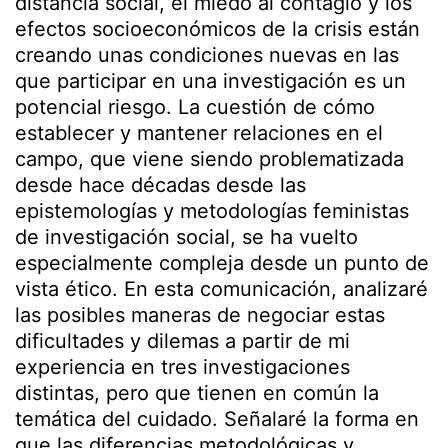
distancia social, el miedo al contagio y los
efectos socioeconómicos de la crisis están
creando unas condiciones nuevas en las
que participar en una investigación es un
potencial riesgo. La cuestión de cómo
establecer y mantener relaciones en el
campo, que viene siendo problematizada
desde hace décadas desde las
epistemologías y metodologías feministas
de investigación social, se ha vuelto
especialmente compleja desde un punto de
vista ético. En esta comunicación, analizaré
las posibles maneras de negociar estas
dificultades y dilemas a partir de mi
experiencia en tres investigaciones
distintas, pero que tienen en común la
temática del cuidado. Señalaré la forma en
que las diferencias metodológicas y