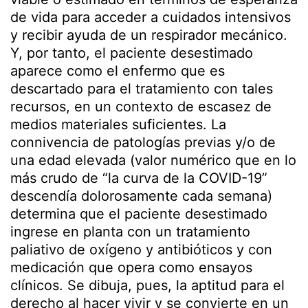
de vida para acceder a cuidados intensivos
y recibir ayuda de un respirador mecánico.
Y, por tanto, el paciente desestimado
aparece como el enfermo que es
descartado para el tratamiento con tales
recursos, en un contexto de escasez de
medios materiales suficientes. La
connivencia de patologías previas y/o de
una edad elevada (valor numérico que en lo
más crudo de “la curva de la COVID-19”
descendía dolorosamente cada semana)
determina que el paciente desestimado
ingrese en planta con un tratamiento
paliativo de oxígeno y antibióticos y con
medicación que opera como ensayos
clínicos. Se dibuja, pues, la aptitud para el
derecho al hacer vivir y se convierte en un