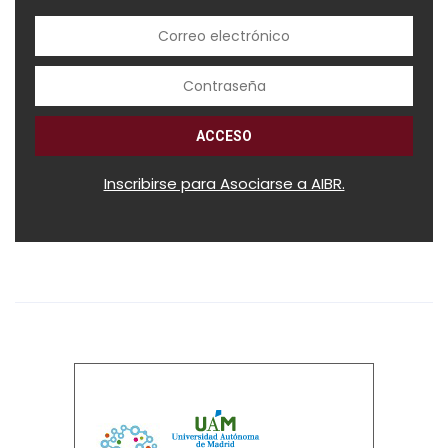
Inscribirse para Asociarse a AIBR.