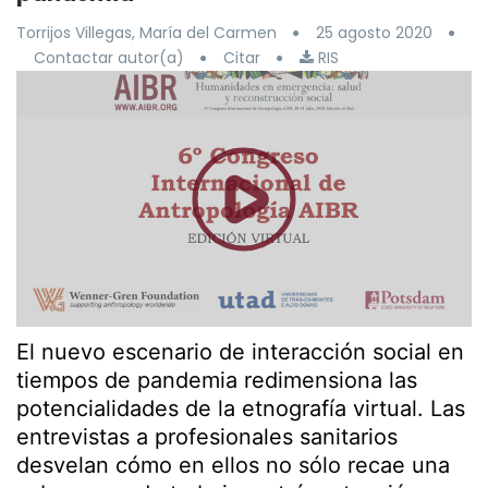
Torrijos Villegas, María del Carmen
25 agosto 2020
Contactar autor(a)
Citar
RIS
El nuevo escenario de interacción social en
tiempos de pandemia redimensiona las
potencialidades de la etnografía virtual. Las
entrevistas a profesionales sanitarios
desvelan cómo en ellos no sólo recae una