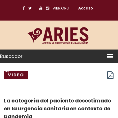
AIBR.ORG
Acceso
Buscador
VIDEO
La categoría del paciente desestimado
en la urgencia sanitaria en contexto de
pandemia