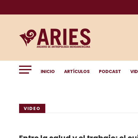
INICIO
ARTÍCULOS
PODCAST
VI
VIDEO