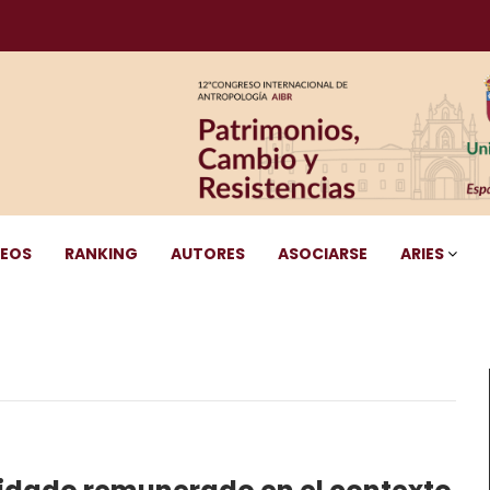
DEOS
RANKING
AUTORES
ASOCIARSE
ARIES