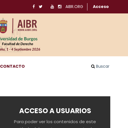
AIBR.ORG
Acceso
CONTACTO
Buscar
ACCESO A USUARIOS
Para poder ver los contenidos de este