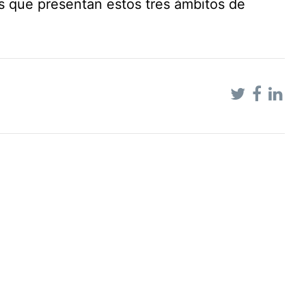
s que presentan estos tres ámbitos de