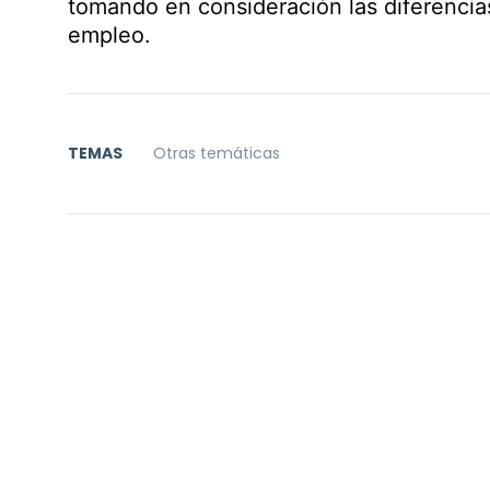
tomando en consideración las diferencia
empleo.
TEMAS
Otras temáticas