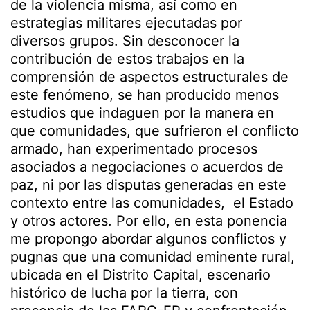
de la violencia misma, así como en
estrategias militares ejecutadas por
diversos grupos. Sin desconocer la
contribución de estos trabajos en la
comprensión de aspectos estructurales de
este fenómeno, se han producido menos
estudios que indaguen por la manera en
que comunidades, que sufrieron el conflicto
armado, han experimentado procesos
asociados a negociaciones o acuerdos de
paz, ni por las disputas generadas en este
contexto entre las comunidades, el Estado
y otros actores. Por ello, en esta ponencia
me propongo abordar algunos conflictos y
pugnas que una comunidad eminente rural,
ubicada en el Distrito Capital, escenario
histórico de lucha por la tierra, con