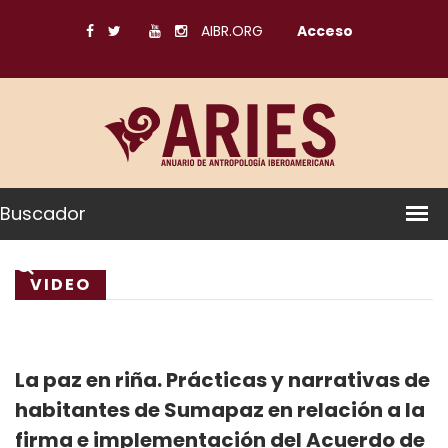
AIBR.ORG
Acceso
Buscador
VIDEO
La paz en riña. Prácticas y narrativas de
habitantes de Sumapaz en relación a la
firma e implementación del Acuerdo de