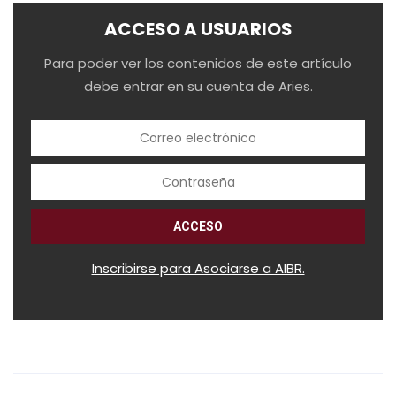
ACCESO A USUARIOS
Para poder ver los contenidos de este artículo
debe entrar en su cuenta de Aries.
Inscribirse para Asociarse a AIBR.