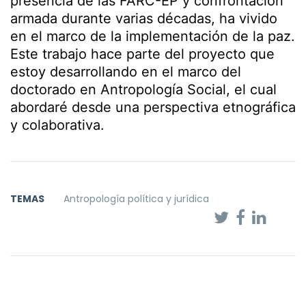
presencia de las FARC-EP y confrontación
armada durante varias décadas, ha vivido
en el marco de la implementación de la paz.
Este trabajo hace parte del proyecto que
estoy desarrollando en el marco del
doctorado en Antropología Social, el cual
abordaré desde una perspectiva etnográfica
y colaborativa.
TEMAS
Antropología política y jurídica