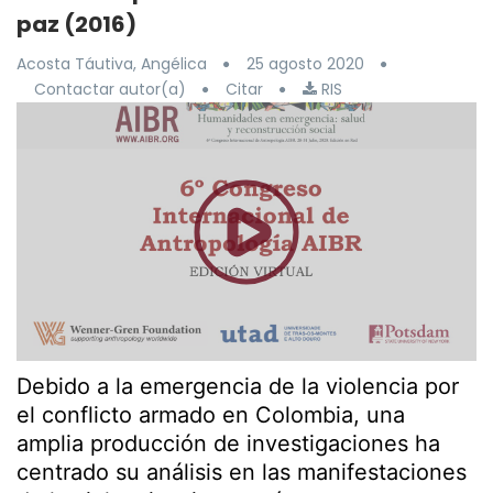
paz (2016)
Acosta Táutiva, Angélica
25 agosto 2020
Contactar autor(a)
Citar
RIS
Debido a la emergencia de la violencia por
el conflicto armado en Colombia, una
amplia producción de investigaciones ha
centrado su análisis en las manifestaciones