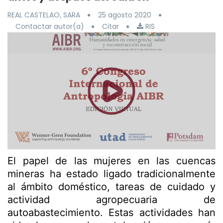
REAL CASTELAO, SARA
25 agosto 2020
Contactar autor(a)
Citar
RIS
El papel de las mujeres en las cuencas
mineras ha estado ligado tradicionalmente
al ámbito doméstico, tareas de cuidado y
actividad agropecuaria de
autoabastecimiento. Estas actividades han