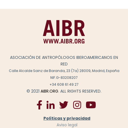
ASOCIACIÓN DE ANTROPÓLOGOS IBEROAMERICANOS EN
RED
Calle Alcalde Sainz de Baranda, 23 (7a) 28009, Madrid, España
NIF.G-83208207
+34 608 61 49 27
© 2021
AIBR.ORG
. ALL RIGHTS RESERVED.
Políticas y privacidad
Aviso legal