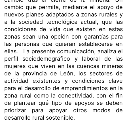
cambio que permita, mediante el apoyo de
nuevos planes adaptados a zonas rurales y
a la sociedad tecnológica actual, que las
condiciones de vida que existen en estas
zonas sean una opción con garantías para
las personas que quieran establecerse en
ellas. La presente comunicación, analiza el
perfil sociodemográfico y laboral de las
mujeres que viven en las cuencas mineras
de la provincia de León, los sectores de
actividad existentes y condiciones clave
para el desarrollo de emprendimientos en la
zona rural como la conectividad, con el fin
de plantear qué tipo de apoyos se deben
priorizar para apoyar otros modos de
desarrollo rural sostenible.