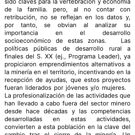
sido claves para la vertebración y economía
de la familia. pero, al no contar con
retribución, no se reflejan en los datos y,
por tanto, se obvian al analizar su
importancia en el desarrollo
socioeconómico de estas zonas. Las
políticas públicas de desarrollo rural a
finales del S. XX (ej., Programa Leader), ya
propiciaron emprendimientos alternativos a
la minería en el territorio, incentivando en la
recepción de ayudas, que estos proyectos
fueran liderados por jóvenes y/o mujeres.
La profesionalización de las actividades que
han llevado a cabo fuera del sector minero
desde hace décadas y las competencias
desarrolladas en estas actividades,
convierten a esta población en la clave del
cambio tras el cierre de la minería. Un