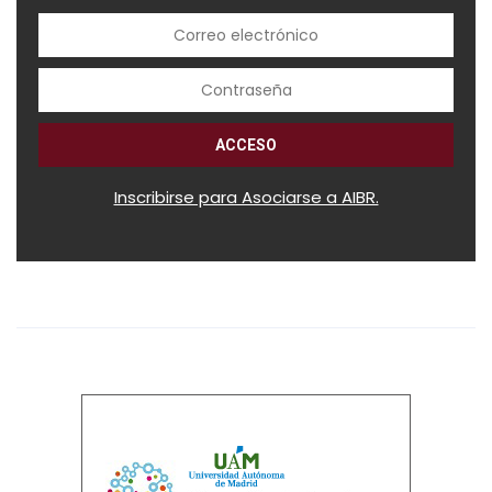
Inscribirse para Asociarse a AIBR.