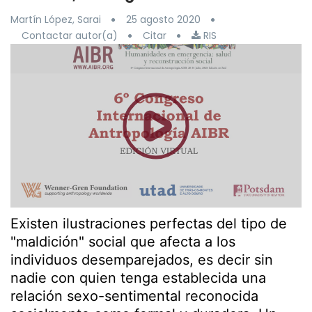
Martín López, Sarai
25 agosto 2020
Contactar autor(a)
Citar
RIS
Existen ilustraciones perfectas del tipo de
"maldición" social que afecta a los
individuos desemparejados, es decir sin
nadie con quien tenga establecida una
relación sexo-sentimental reconocida