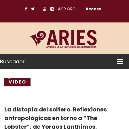
AIBR.ORG
Acceso
Buscador
VIDEO
La distopía del soltero. Reflexiones
antropológicas en torno a “The
Lobster”, de Yorgos Lanthimos.