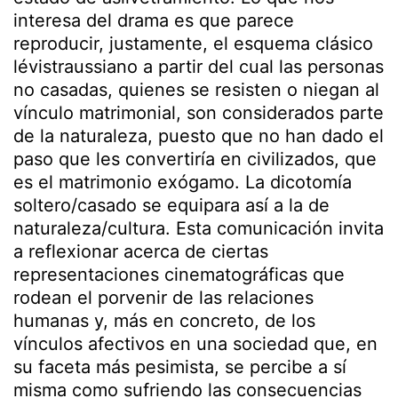
interesa del drama es que parece
reproducir, justamente, el esquema clásico
lévistraussiano a partir del cual las personas
no casadas, quienes se resisten o niegan al
vínculo matrimonial, son considerados parte
de la naturaleza, puesto que no han dado el
paso que les convertiría en civilizados, que
es el matrimonio exógamo. La dicotomía
soltero/casado se equipara así a la de
naturaleza/cultura. Esta comunicación invita
a reflexionar acerca de ciertas
representaciones cinematográficas que
rodean el porvenir de las relaciones
humanas y, más en concreto, de los
vínculos afectivos en una sociedad que, en
su faceta más pesimista, se percibe a sí
misma como sufriendo las consecuencias