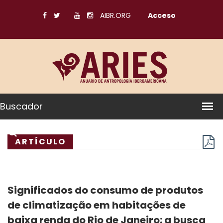
AIBR.ORG
Acceso
Buscador
ARTÍCULO
Significados do consumo de produtos
de climatização em habitações de
baixa renda do Rio de Janeiro: a busca