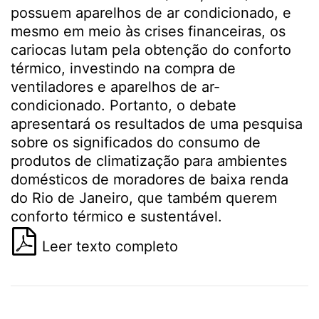
possuem aparelhos de ar condicionado, e
mesmo em meio às crises financeiras, os
cariocas lutam pela obtenção do conforto
térmico, investindo na compra de
ventiladores e aparelhos de ar-
condicionado. Portanto, o debate
apresentará os resultados de uma pesquisa
sobre os significados do consumo de
produtos de climatização para ambientes
domésticos de moradores de baixa renda
do Rio de Janeiro, que também querem
conforto térmico e sustentável.
Leer texto completo