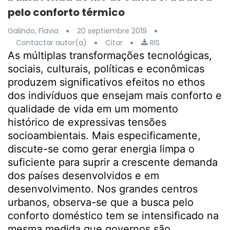
pelo conforto térmico
Galindo, Flavia
20 septiembre 2019
Contactar autor(a)
Citar
RIS
As múltiplas transformações tecnológicas,
sociais, culturais, políticas e econômicas
produzem significativos efeitos no ethos
dos indivíduos que ensejam mais conforto e
qualidade de vida em um momento
histórico de expressivas tensões
socioambientais. Mais especificamente,
discute-se como gerar energia limpa o
suficiente para suprir a crescente demanda
dos países desenvolvidos e em
desenvolvimento. Nos grandes centros
urbanos, observa-se que a busca pelo
conforto doméstico tem se intensificado na
mesma medida que governos são