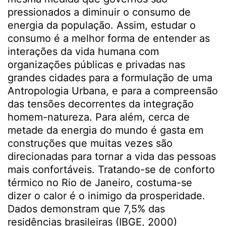
pressionados a diminuir o consumo de
energia da população. Assim, estudar o
consumo é a melhor forma de entender as
interações da vida humana com
organizações públicas e privadas nas
grandes cidades para a formulação de uma
Antropologia Urbana, e para a compreensão
das tensões decorrentes da integração
homem-natureza. Para além, cerca de
metade da energia do mundo é gasta em
construções que muitas vezes são
direcionadas para tornar a vida das pessoas
mais confortáveis. Tratando-se de conforto
térmico no Rio de Janeiro, costuma-se
dizer o calor é o inimigo da prosperidade.
Dados demonstram que 7,5% das
residências brasileiras (IBGE, 2000)