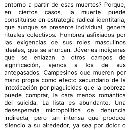
entorno a partir de esas muertes? Porque,
en ciertos casos, la muerte puede
constituirse en estrategia radical identitaria,
que aunque se presente individual, genera
rituales colectivos. Hombres asfixiados por
las exigencias de sus roles masculinos
ideales, que se ahorcan. Jóvenes indígenas
que se enlazan a otros campos de
significación, ajenos a los de sus
antepasados. Campesinos que mueren por
mano propia como efecto secundario de la
intoxicación por plaguicidas que la pobreza
puede comprar, la cara menos romántica
del suicida. La lista es abundante. Una
desesperada micropolítica de denuncia
indirecta, pero tan intensa que produce
silencio a su alrededor, ya sea por dolor o