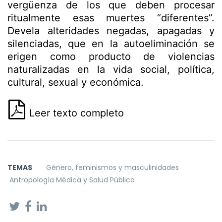
vergüenza de los que deben procesar
ritualmente esas muertes “diferentes”.
Devela alteridades negadas, apagadas y
silenciadas, que en la autoeliminación se
erigen como producto de violencias
naturalizadas en la vida social, política,
cultural, sexual y económica.
Leer texto completo
TEMAS
Género, feminismos y masculinidades
Antropología Médica y Salud Pública