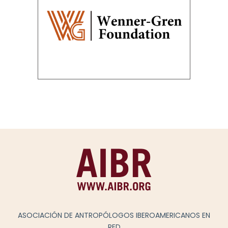
ASOCIACIÓN DE ANTROPÓLOGOS IBEROAMERICANOS EN
RED