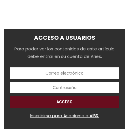
ACCESO A USUARIOS
Para poder ver los contenidos de este artículo
debe entrar en su cuenta de Aries.
Inscribirse para Asociarse a AIBR.