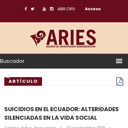
AIBR.ORG
Acceso
Buscador
ARTÍCULO
SUICIDIOS EN EL ECUADOR: ALTERIDADES
SILENCIADAS EN LA VIDA SOCIAL