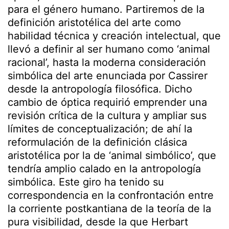
para el género humano. Partiremos de la
definición aristotélica del arte como
habilidad técnica y creación intelectual, que
llevó a definir al ser humano como ‘animal
racional’, hasta la moderna consideración
simbólica del arte enunciada por Cassirer
desde la antropología filosófica. Dicho
cambio de óptica requirió emprender una
revisión crítica de la cultura y ampliar sus
límites de conceptualización; de ahí la
reformulación de la definición clásica
aristotélica por la de ‘animal simbólico’, que
tendría amplio calado en la antropología
simbólica. Este giro ha tenido su
correspondencia en la confrontación entre
la corriente postkantiana de la teoría de la
pura visibilidad, desde la que Herbart