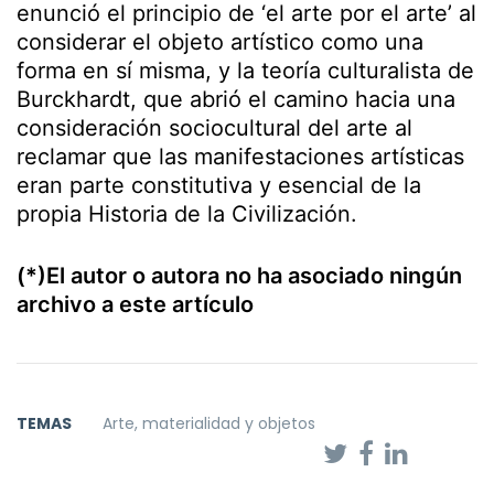
enunció el principio de ‘el arte por el arte’ al
considerar el objeto artístico como una
forma en sí misma, y la teoría culturalista de
Burckhardt, que abrió el camino hacia una
consideración sociocultural del arte al
reclamar que las manifestaciones artísticas
eran parte constitutiva y esencial de la
propia Historia de la Civilización.
(*)El autor o autora no ha asociado ningún
archivo a este artículo
TEMAS
Arte, materialidad y objetos