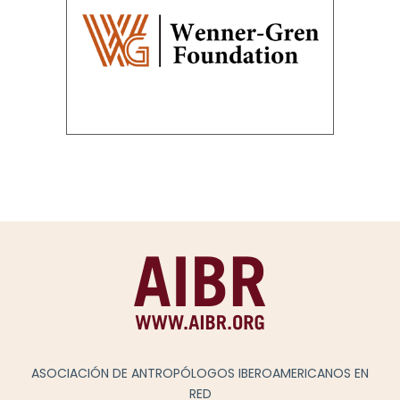
ASOCIACIÓN DE ANTROPÓLOGOS IBEROAMERICANOS EN
RED