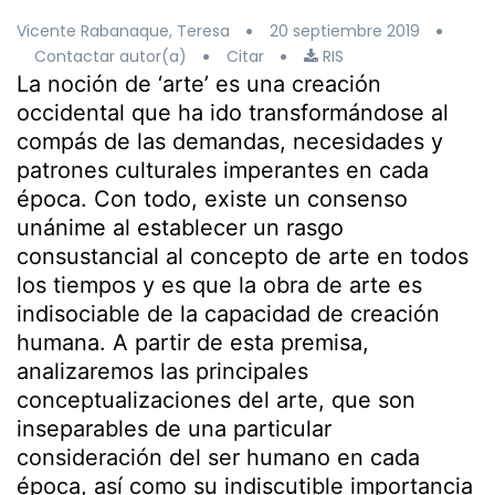
Vicente Rabanaque, Teresa
20 septiembre 2019
Contactar autor(a)
Citar
RIS
La noción de ‘arte’ es una creación
occidental que ha ido transformándose al
compás de las demandas, necesidades y
patrones culturales imperantes en cada
época. Con todo, existe un consenso
unánime al establecer un rasgo
consustancial al concepto de arte en todos
los tiempos y es que la obra de arte es
indisociable de la capacidad de creación
humana. A partir de esta premisa,
analizaremos las principales
conceptualizaciones del arte, que son
inseparables de una particular
consideración del ser humano en cada
época, así como su indiscutible importancia