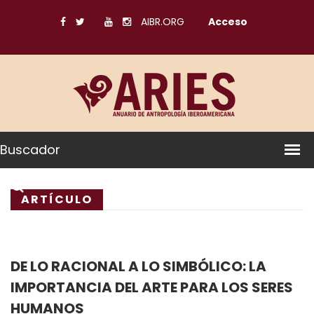
AIBR.ORG
Acceso
Buscador
ARTÍCULO
DE LO RACIONAL A LO SIMBÓLICO: LA
IMPORTANCIA DEL ARTE PARA LOS SERES
HUMANOS