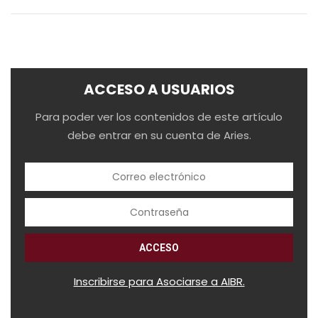
ACCESO A USUARIOS
Para poder ver los contenidos de este artículo
debe entrar en su cuenta de Aries.
Inscribirse para Asociarse a AIBR.