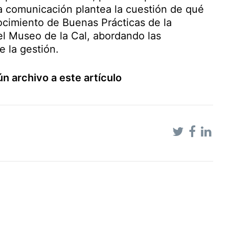
La comunicación plantea la cuestión de qué
cimiento de Buenas Prácticas de la
l Museo de la Cal, abordando las
e la gestión.
ún archivo a este artículo