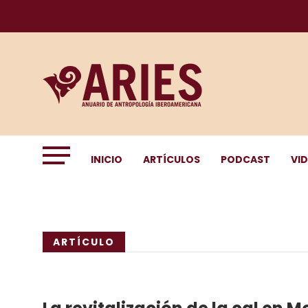
INICIO
ARTÍCULOS
PODCAST
VI
ARTÍCULO