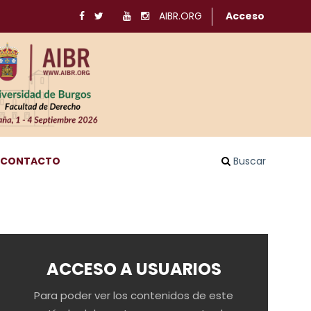
AIBR.ORG
Acceso
CONTACTO
Buscar
ACCESO A USUARIOS
Para poder ver los contenidos de este