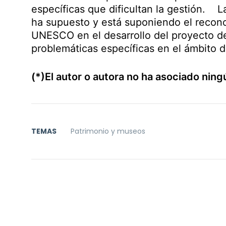
específicas que dificultan la gestión. 
ha supuesto y está suponiendo el recono
UNESCO en el desarrollo del proyecto de
problemáticas específicas en el ámbito d
(*)El autor o autora no ha asociado ning
TEMAS
Patrimonio y museos