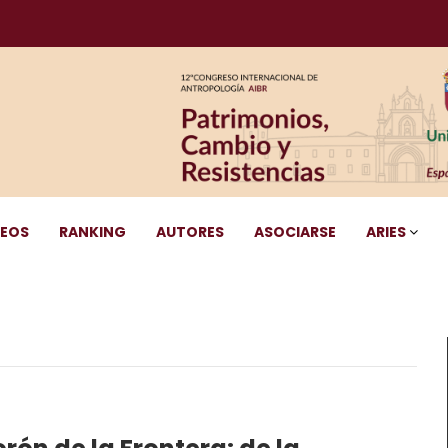
DEOS
RANKING
AUTORES
ASOCIARSE
ARIES