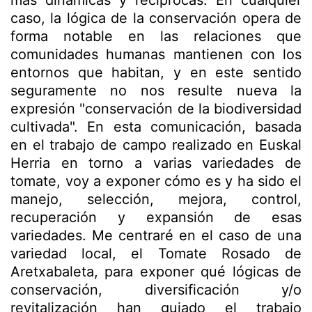
más dinámicas y recíprocas. En cualquier
caso, la lógica de la conservación opera de
forma notable en las relaciones que
comunidades humanas mantienen con los
entornos que habitan, y en este sentido
seguramente no nos resulte nueva la
expresión "conservación de la biodiversidad
cultivada". En esta comunicación, basada
en el trabajo de campo realizado en Euskal
Herria en torno a varias variedades de
tomate, voy a exponer cómo es y ha sido el
manejo, selección, mejora, control,
recuperación y expansión de esas
variedades. Me centraré en el caso de una
variedad local, el Tomate Rosado de
Aretxabaleta, para exponer qué lógicas de
conservación, diversificación y/o
revitalización han guiado el trabajo