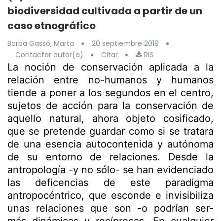
biodiversidad cultivada a partir de un
caso etnográfico
Barba Gassó, Marta
20 septiembre 2019
Contactar autor(a)
Citar
RIS
La noción de conservación aplicada a la
relación entre no-humanos y humanos
tiende a poner a los segundos en el centro,
sujetos de acción para la conservación de
aquello natural, ahora objeto cosificado,
que se pretende guardar como si se tratara
de una esencia autocontenida y autónoma
de su entorno de relaciones. Desde la
antropología -y no sólo- se han evidenciado
las deficencias de este paradigma
antropocéntrico, que esconde e invisibiliza
unas relaciones que son -o podrían ser-