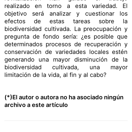
realizado en torno a esta variedad. El
objetivo será analizar y cuestionar los
efectos de estas tareas sobre la
biodiversidad cultivada. La preocupación y
pregunta de fondo sería: ¿es posible que
determinados procesos de recuperación y
conservación de variedades locales estén
generando una mayor disminución de la
biodiversidad cultivada, una mayor
limitación de la vida, al fin y al cabo?
(*)El autor o autora no ha asociado ningún
archivo a este artículo