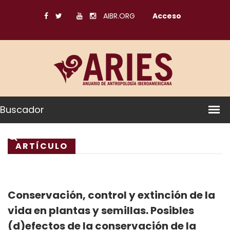
AIBR.ORG
Acceso
Buscador
ARTÍCULO
Conservación, control y extinción de la
vida en plantas y semillas. Posibles
(d)efectos de la conservación de la