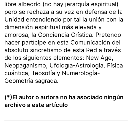
libre albedrío (no hay jerarquía espiritual)
pero se rechaza a su vez en defensa de la
Unidad entendiendo por tal la unión con la
dimensión espiritual más elevada y
amorosa, la Conciencia Crística. Pretendo
hacer partícipe en esta Comunicación del
absoluto sincretismo de esta Red a través
de los siguientes elementos: New Age,
Neopaganismo, Ufología-Astrología, Física
cuántica, Teosofía y Numerología-
Geometría sagrada.
(*)El autor o autora no ha asociado ningún
archivo a este artículo