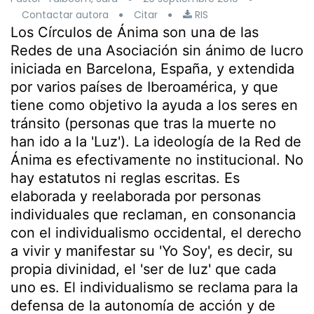
Contactar autora
Citar
RIS
Los Círculos de Ánima son una de las
Redes de una Asociación sin ánimo de lucro
iniciada en Barcelona, España, y extendida
por varios países de Iberoamérica, y que
tiene como objetivo la ayuda a los seres en
tránsito (personas que tras la muerte no
han ido a la 'Luz'). La ideología de la Red de
Ánima es efectivamente no institucional. No
hay estatutos ni reglas escritas. Es
elaborada y reelaborada por personas
individuales que reclaman, en consonancia
con el individualismo occidental, el derecho
a vivir y manifestar su 'Yo Soy', es decir, su
propia divinidad, el 'ser de luz' que cada
uno es. El individualismo se reclama para la
defensa de la autonomía de acción y de