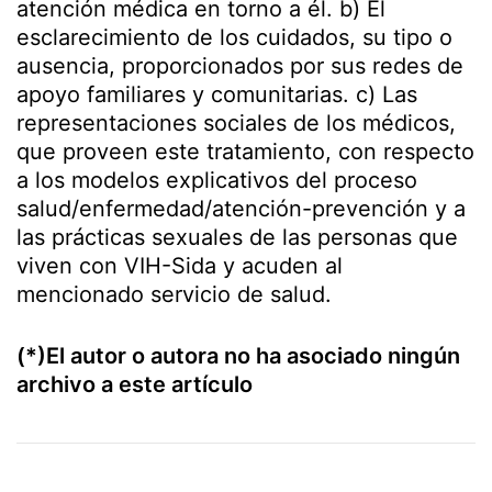
atención médica en torno a él. b) El
esclarecimiento de los cuidados, su tipo o
ausencia, proporcionados por sus redes de
apoyo familiares y comunitarias. c) Las
representaciones sociales de los médicos,
que proveen este tratamiento, con respecto
a los modelos explicativos del proceso
salud/enfermedad/atención-prevención y a
las prácticas sexuales de las personas que
viven con VIH-Sida y acuden al
mencionado servicio de salud.
(*)El autor o autora no ha asociado ningún
archivo a este artículo