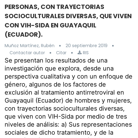
PERSONAS, CON TRAYECTORIAS
SOCIOCULTURALES DIVERSAS, QUE VIVEN
CON VIH-SIDA EN GUAYAQUIL
(ECUADOR).
Muñoz Martínez, Rubén
20 septiembre 2019
Contactar autor
Citar
RIS
Se presentan los resultados de una
investigación que explora, desde una
perspectiva cualitativa y con un enfoque de
género, algunos de los factores de
exclusión al tratamiento antirretroviral en
Guayaquil (Ecuador) de hombres y mujeres,
con trayectorias socioculturales diversas,
que viven con VIH-Sida por medio de tres
niveles de análisis: a) Sus representaciones
sociales de dicho tratamiento, y de la