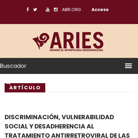
AIBR.ORG
Acceso
Buscador
ARTÍCULO
DISCRIMINACIÓN, VULNERABILIDAD
SOCIAL Y DESADHERENCIA AL
TRATAMIENTO ANTIRRETROVIRAL DE LAS