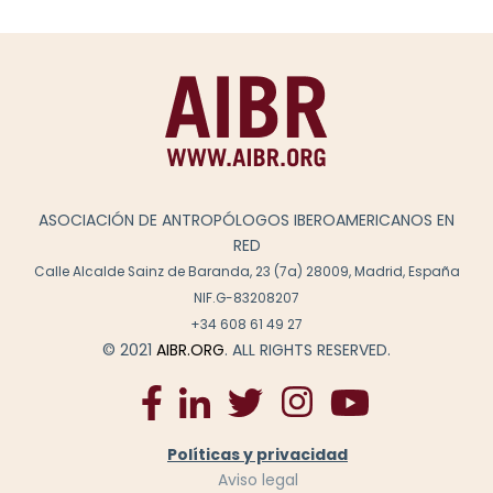
ASOCIACIÓN DE ANTROPÓLOGOS IBEROAMERICANOS EN
RED
Calle Alcalde Sainz de Baranda, 23 (7a) 28009, Madrid, España
NIF.G-83208207
+34 608 61 49 27
© 2021
AIBR.ORG
. ALL RIGHTS RESERVED.
Políticas y privacidad
Aviso legal