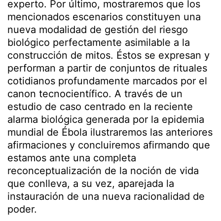
experto. Por último, mostraremos que los
mencionados escenarios constituyen una
nueva modalidad de gestión del riesgo
biológico perfectamente asimilable a la
construcción de mitos. Éstos se expresan y
performan a partir de conjuntos de rituales
cotidianos profundamente marcados por el
canon tecnocientífico. A través de un
estudio de caso centrado en la reciente
alarma biológica generada por la epidemia
mundial de Ébola ilustraremos las anteriores
afirmaciones y concluiremos afirmando que
estamos ante una completa
reconceptualización de la noción de vida
que conlleva, a su vez, aparejada la
instauración de una nueva racionalidad de
poder.