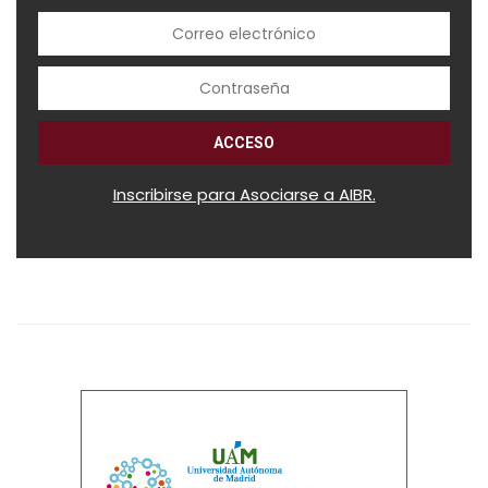
Inscribirse para Asociarse a AIBR.