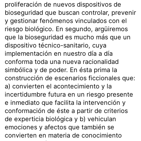
proliferación de nuevos dispositivos de
bioseguridad que buscan controlar, prevenir
y gestionar fenómenos vinculados con el
riesgo biológico. En segundo, argüiremos
que la bioseguridad es mucho más que un
dispositivo técnico-sanitario, cuya
implementación en nuestro día a día
conforma toda una nueva racionalidad
simbólica y de poder. En ésta prima la
construcción de escenarios ficcionales que:
a) convierten el acontecimiento y la
incertidumbre futura en un riesgo presente
e inmediato que facilita la intervención y
conformación de éste a partir de criterios
de experticia biológica y b) vehiculan
emociones y afectos que también se
convierten en materia de conocimiento