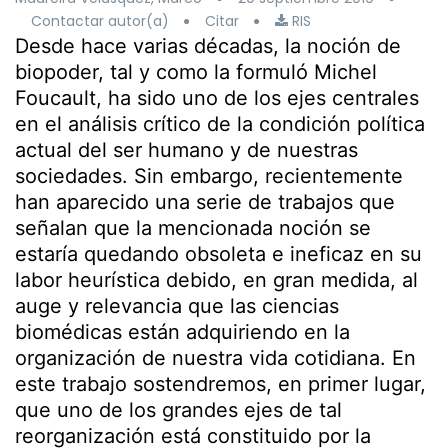
Contactar autor(a)
Citar
RIS
Desde hace varias décadas, la noción de
biopoder, tal y como la formuló Michel
Foucault, ha sido uno de los ejes centrales
en el análisis crítico de la condición política
actual del ser humano y de nuestras
sociedades. Sin embargo, recientemente
han aparecido una serie de trabajos que
señalan que la mencionada noción se
estaría quedando obsoleta e ineficaz en su
labor heurística debido, en gran medida, al
auge y relevancia que las ciencias
biomédicas están adquiriendo en la
organización de nuestra vida cotidiana. En
este trabajo sostendremos, en primer lugar,
que uno de los grandes ejes de tal
reorganización está constituido por la