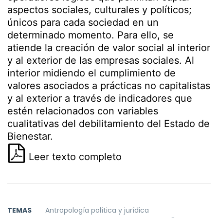
aspectos sociales, culturales y políticos;
únicos para cada sociedad en un
determinado momento. Para ello, se
atiende la creación de valor social al interior
y al exterior de las empresas sociales. Al
interior midiendo el cumplimiento de
valores asociados a prácticas no capitalistas
y al exterior a través de indicadores que
estén relacionados con variables
cualitativas del debilitamiento del Estado de
Bienestar.
Leer texto completo
TEMAS
Antropología política y jurídica