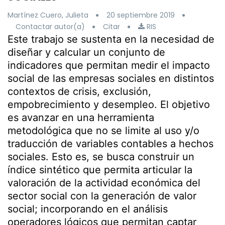
Martínez Cuero, Julieta
20 septiembre 2019
Contactar autor(a)
Citar
RIS
Este trabajo se sustenta en la necesidad de
diseñar y calcular un conjunto de
indicadores que permitan medir el impacto
social de las empresas sociales en distintos
contextos de crisis, exclusión,
empobrecimiento y desempleo. El objetivo
es avanzar en una herramienta
metodológica que no se limite al uso y/o
traducción de variables contables a hechos
sociales. Esto es, se busca construir un
índice sintético que permita articular la
valoración de la actividad económica del
sector social con la generación de valor
social; incorporando en el análisis
operadores lógicos que permitan captar