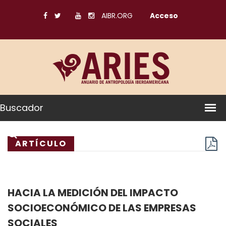
AIBR.ORG
Acceso
Buscador
ARTÍCULO
HACIA LA MEDICIÓN DEL IMPACTO
SOCIOECONÓMICO DE LAS EMPRESAS
SOCIALES