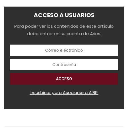
ACCESO A USUARIOS
Para poder ver los contenidos de este artículo
debe entrar en su cuenta de Aries.
Inscribirse para Asociarse a AIBR.