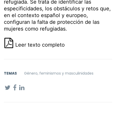
refugiada. Se trata de identificar las
especificidades, los obstáculos y retos que,
en el contexto español y europeo,
configuran la falta de protección de las
mujeres como refugiadas.
Leer texto completo
TEMAS
Género, feminismos y masculinidades