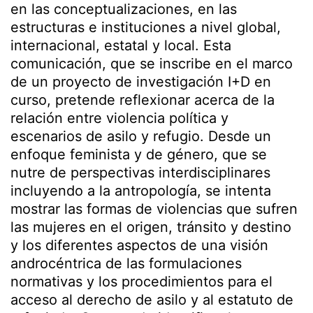
en las conceptualizaciones, en las
estructuras e instituciones a nivel global,
internacional, estatal y local. Esta
comunicación, que se inscribe en el marco
de un proyecto de investigación I+D en
curso, pretende reflexionar acerca de la
relación entre violencia política y
escenarios de asilo y refugio. Desde un
enfoque feminista y de género, que se
nutre de perspectivas interdisciplinares
incluyendo a la antropología, se intenta
mostrar las formas de violencias que sufren
las mujeres en el origen, tránsito y destino
y los diferentes aspectos de una visión
androcéntrica de las formulaciones
normativas y los procedimientos para el
acceso al derecho de asilo y al estatuto de