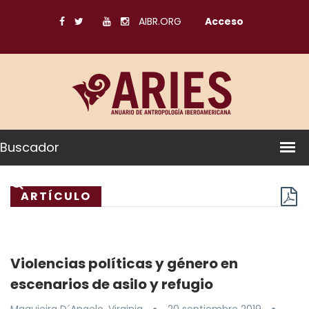
AIBR.ORG
Acceso
Buscador
ARTÍCULO
Violencias políticas y género en
escenarios de asilo y refugio