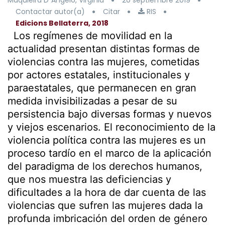
Maquieira D´Angelo, Virginia
20 septiembre 2019
Contactar autor(a)
Citar
RIS
Edicions Bellaterra, 2018
Los regímenes de movilidad en la
actualidad presentan distintas formas de
violencias contra las mujeres, cometidas
por actores estatales, institucionales y
paraestatales, que permanecen en gran
medida invisibilizadas a pesar de su
persistencia bajo diversas formas y nuevos
y viejos escenarios. El reconocimiento de la
violencia política contra las mujeres es un
proceso tardío en el marco de la aplicación
del paradigma de los derechos humanos,
que nos muestra las deficiencias y
dificultades a la hora de dar cuenta de las
violencias que sufren las mujeres dada la
profunda imbricación del orden de género