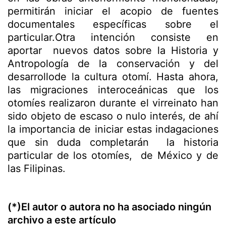
permitirán iniciar el acopio de fuentes
documentales específicas sobre el
particular.Otra intención consiste en
aportar nuevos datos sobre la Historia y
Antropología de la conservación y del
desarrollode la cultura otomí. Hasta ahora,
las migraciones interoceánicas que los
otomíes realizaron durante el virreinato han
sido objeto de escaso o nulo interés, de ahí
la importancia de iniciar estas indagaciones
que sin duda completarán la historia
particular de los otomíes, de México y de
las Filipinas.
(*)El autor o autora no ha asociado ningún
archivo a este artículo