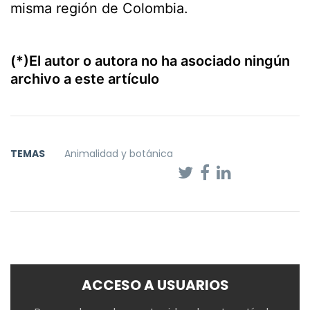
misma región de Colombia.
(*)El autor o autora no ha asociado ningún
archivo a este artículo
TEMAS
Animalidad y botánica
ACCESO A USUARIOS