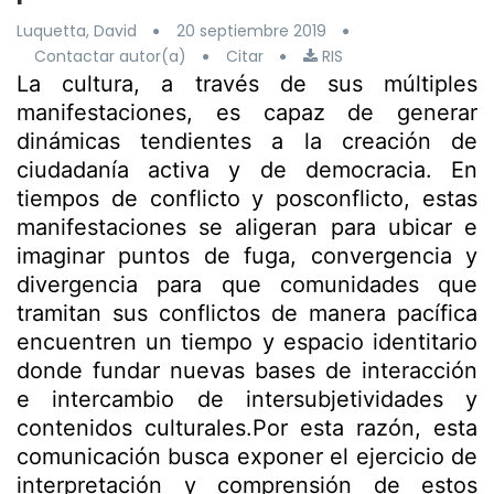
Luquetta, David
20 septiembre 2019
Contactar autor(a)
Citar
RIS
La cultura, a través de sus múltiples
manifestaciones, es capaz de generar
dinámicas tendientes a la creación de
ciudadanía activa y de democracia. En
tiempos de conflicto y posconflicto, estas
manifestaciones se aligeran para ubicar e
imaginar puntos de fuga, convergencia y
divergencia para que comunidades que
tramitan sus conflictos de manera pacífica
encuentren un tiempo y espacio identitario
donde fundar nuevas bases de interacción
e intercambio de intersubjetividades y
contenidos culturales.Por esta razón, esta
comunicación busca exponer el ejercicio de
interpretación y comprensión de estos