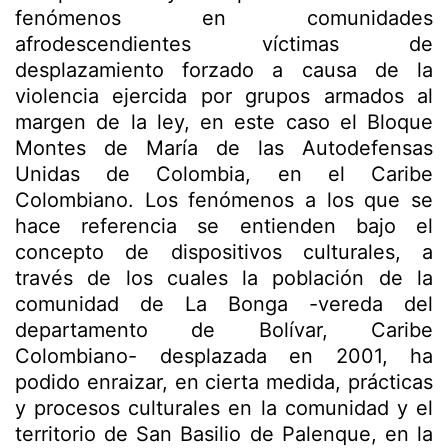
fenómenos en comunidades
afrodescendientes víctimas de
desplazamiento forzado a causa de la
violencia ejercida por grupos armados al
margen de la ley, en este caso el Bloque
Montes de María de las Autodefensas
Unidas de Colombia, en el Caribe
Colombiano. Los fenómenos a los que se
hace referencia se entienden bajo el
concepto de dispositivos culturales, a
través de los cuales la población de la
comunidad de La Bonga -vereda del
departamento de Bolívar, Caribe
Colombiano- desplazada en 2001, ha
podido enraizar, en cierta medida, prácticas
y procesos culturales en la comunidad y el
territorio de San Basilio de Palenque, en la