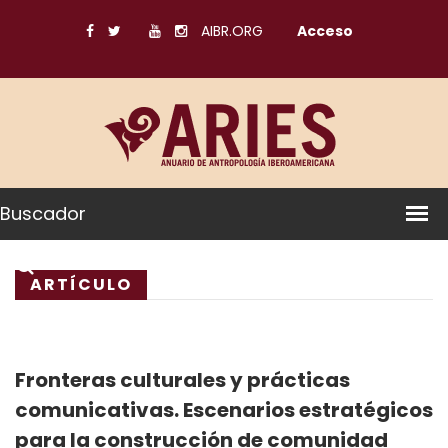
AIBR.ORG
Acceso
Buscador
ARTÍCULO
Fronteras culturales y prácticas
comunicativas. Escenarios estratégicos
para la construcción de comunidad