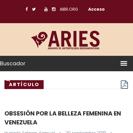
AIBR.ORG
Acceso
Buscador
ARTÍCULO
OBSESIÓN POR LA BELLEZA FEMENINA EN
VENEZUELA