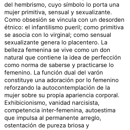
del hembrismo, cuyo símbolo lo porta una
mujer primitiva, sensual y sexualizante.
Como obsesión se vincula con un desorden
étnico: el infantilismo pueril; como primitiva
se asocia con lo virginal; como sensual
sexualizante genera lo placentero. La
belleza femenina se vive como un don
natural que contiene la idea de perfección
como norma de saberse y practicarse lo
femenino. La función dual del varón
constituye una adoración por lo femenino
reforzando la autocontemplación de la
mujer sobre su propia apariencia corporal.
Exhibicionismo, vanidad narcisista,
competencia inter-femenina, autoestima
que impulsa al permanente arreglo,
ostentación de pureza briosa y