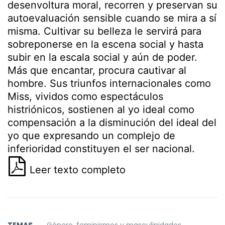
desenvoltura moral, recorren y preservan su
autoevaluación sensible cuando se mira a sí
misma. Cultivar su belleza le servirá para
sobreponerse en la escena social y hasta
subir en la escala social y aún de poder.
Más que encantar, procura cautivar al
hombre. Sus triunfos internacionales como
Miss, vividos como espectáculos
histriónicos, sostienen al yo ideal como
compensación a la disminución del ideal del
yo que expresando un complejo de
inferioridad constituyen el ser nacional.
Leer texto completo