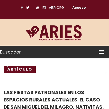
AIBR.ORG
Acceso
Buscador
ARTÍCULO
LAS FIESTAS PATRONALES EN LOS
ESPACIOS RURALES ACTUALES: EL CASO
DE SAN MIGUEL DEL MILAGRO, NATIVITAS,