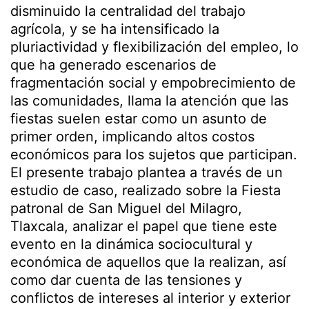
disminuido la centralidad del trabajo
agrícola, y se ha intensificado la
pluriactividad y flexibilización del empleo, lo
que ha generado escenarios de
fragmentación social y empobrecimiento de
las comunidades, llama la atención que las
fiestas suelen estar como un asunto de
primer orden, implicando altos costos
económicos para los sujetos que participan.
El presente trabajo plantea a través de un
estudio de caso, realizado sobre la Fiesta
patronal de San Miguel del Milagro,
Tlaxcala, analizar el papel que tiene este
evento en la dinámica sociocultural y
económica de aquellos que la realizan, así
como dar cuenta de las tensiones y
conflictos de intereses al interior y exterior