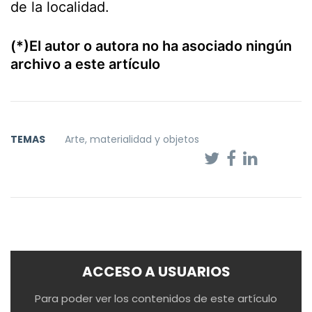
de la localidad.
(*)El autor o autora no ha asociado ningún
archivo a este artículo
TEMAS
Arte, materialidad y objetos
ACCESO A USUARIOS
Para poder ver los contenidos de este artículo