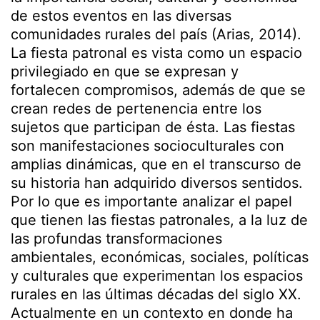
de estos eventos en las diversas
comunidades rurales del país (Arias, 2014).
La fiesta patronal es vista como un espacio
privilegiado en que se expresan y
fortalecen compromisos, además de que se
crean redes de pertenencia entre los
sujetos que participan de ésta. Las fiestas
son manifestaciones socioculturales con
amplias dinámicas, que en el transcurso de
su historia han adquirido diversos sentidos.
Por lo que es importante analizar el papel
que tienen las fiestas patronales, a la luz de
las profundas transformaciones
ambientales, económicas, sociales, políticas
y culturales que experimentan los espacios
rurales en las últimas décadas del siglo XX.
Actualmente en un contexto en donde ha