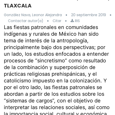
TLAXCALA
González Nava, Leonor Alejandra
20 septiembre 2019
Contactar autor(a)
Citar
RIS
Las fiestas patronales en comunidades
indígenas y rurales de México han sido
tema de interés de la antropología,
principalmente bajo dos perspectivas; por
un lado, los estudios enfocados a entender
procesos de “sincretismo” como resultado
de la combinación y superposición de
prácticas religiosas prehispánicas, y el
catolicismo impuesto en la colonización. Y
por el otro lado, las fiestas patronales se
abordan a partir de los estudios sobre los
“sistemas de cargos”, con el objetivo de
interpretar las relaciones sociales, así como
la importancia social, cultural y económica