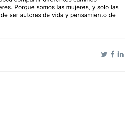
jeres. Porque somos las mujeres, y solo las
 de ser autoras de vida y pensamiento de