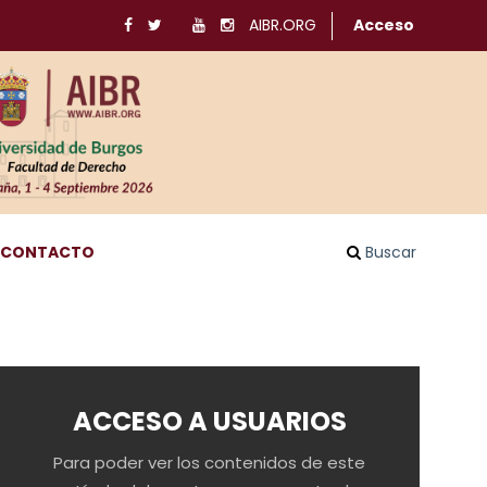
AIBR.ORG
Acceso
CONTACTO
Buscar
ACCESO A USUARIOS
Para poder ver los contenidos de este