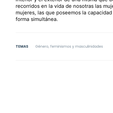
recorridos en la vida de nosotras las mu
mujeres, las que poseemos la capacidad
forma simultánea.
TEMAS
Género, feminismos y masculinidades