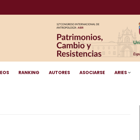
DEOS
RANKING
AUTORES
ASOCIARSE
ARIES