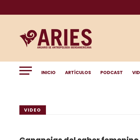
INICIO
ARTÍCULOS
PODCAST
VI
VIDEO