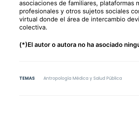
asociaciones de familiares, plataformas 
profesionales y otros sujetos sociales c
virtual donde el área de intercambio de
colectiva.
(*)El autor o autora no ha asociado ning
TEMAS
Antropología Médica y Salud Pública