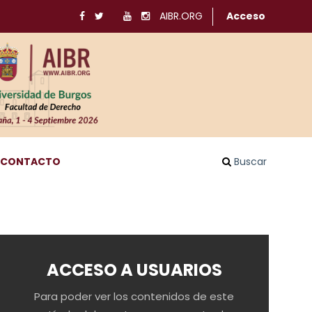
AIBR.ORG
Acceso
CONTACTO
Buscar
ACCESO A USUARIOS
Para poder ver los contenidos de este