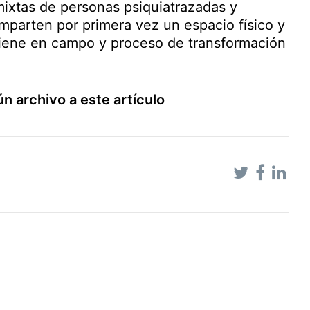
mixtas de personas psiquiatrazadas y
omparten por primera vez un espacio físico y
viene en campo y proceso de transformación
ún archivo a este artículo