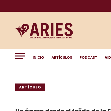
INICIO
ARTÍCULOS
PODCAST
VI
ARTÍCULO