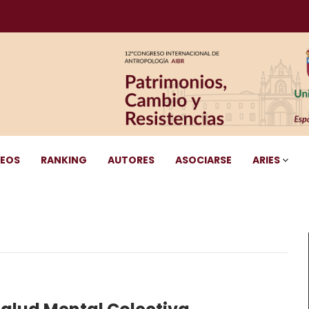
DEOS
RANKING
AUTORES
ASOCIARSE
ARIES