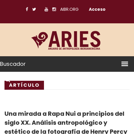
AIBR.ORG
Acceso
Buscador
ARTÍCULO
Una mirada a Rapa Nui a principios del
siglo XX. Análisis antropológico y
estético de la fotografía de Henry Percy