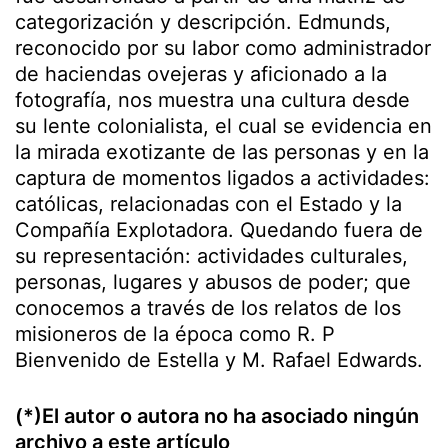
categorización y descripción. Edmunds,
reconocido por su labor como administrador
de haciendas ovejeras y aficionado a la
fotografía, nos muestra una cultura desde
su lente colonialista, el cual se evidencia en
la mirada exotizante de las personas y en la
captura de momentos ligados a actividades:
católicas, relacionadas con el Estado y la
Compañía Explotadora. Quedando fuera de
su representación: actividades culturales,
personas, lugares y abusos de poder; que
conocemos a través de los relatos de los
misioneros de la época como R. P
Bienvenido de Estella y M. Rafael Edwards.
(*)El autor o autora no ha asociado ningún
archivo a este artículo