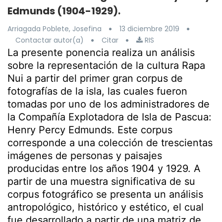
Edmunds (1904-1929).
Arriagada Poblete, Josefina
13 diciembre 2019
Contactar autor(a)
Citar
RIS
La presente ponencia realiza un análisis
sobre la representación de la cultura Rapa
Nui a partir del primer gran corpus de
fotografías de la isla, las cuales fueron
tomadas por uno de los administradores de
la Compañía Explotadora de Isla de Pascua:
Henry Percy Edmunds. Este corpus
corresponde a una colección de trescientas
imágenes de personas y paisajes
producidas entre los años 1904 y 1929. A
partir de una muestra significativa de su
corpus fotográfico se presenta un análisis
antropológico, histórico y estético, el cual
fue desarrollado a partir de una matriz de